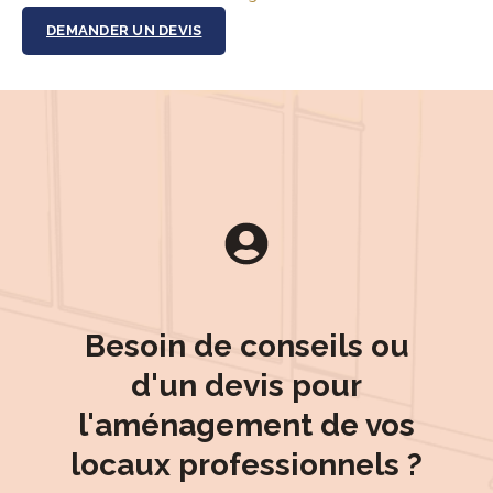
DEMANDER UN DEVIS
Besoin de conseils ou
d'un devis pour
l'aménagement de vos
locaux professionnels ?