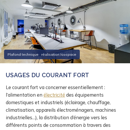
Plafond technique · réalisation Isospace
USAGES DU COURANT FORT
Le courant fort va concerner essentiellement :
l’alimentation en
électricité
des équipements
domestiques et industriels (éclairage, chauffage,
climatisation, appareils électroménagers, machines
industrielles…), la distribution d’énergie vers les
différents points de consommation à travers des