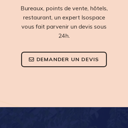
Bureaux, points de vente, hôtels,
restaurant, un expert Isospace
vous fait parvenir un devis sous
24h.
DEMANDER UN DEVIS