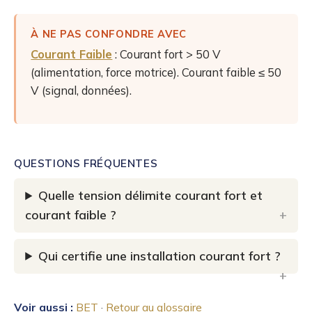
À NE PAS CONFONDRE AVEC
Courant Faible
: Courant fort > 50 V
(alimentation, force motrice). Courant faible ≤ 50
V (signal, données).
QUESTIONS FRÉQUENTES
Quelle tension délimite courant fort et
courant faible ?
Qui certifie une installation courant fort ?
Voir aussi :
BET
·
Retour au glossaire