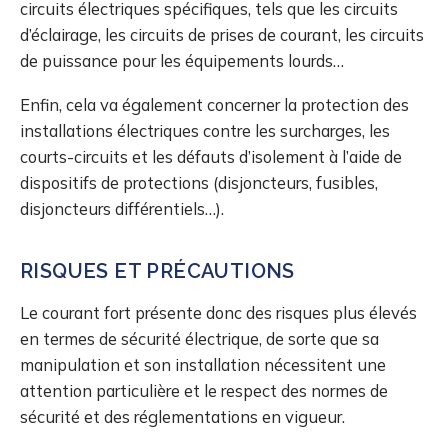
circuits électriques spécifiques, tels que les circuits
d’éclairage, les circuits de prises de courant, les circuits
de puissance pour les équipements lourds…
Enfin, cela va également concerner la protection des
installations électriques contre les surcharges, les
courts-circuits et les défauts d’isolement à l’aide de
dispositifs de protections (disjoncteurs, fusibles,
disjoncteurs différentiels…).
RISQUES ET PRÉCAUTIONS
Le courant fort présente donc des risques plus élevés
en termes de sécurité électrique, de sorte que sa
manipulation et son installation nécessitent une
attention particulière et le respect des normes de
sécurité et des réglementations en vigueur.