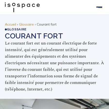
Aller
au
Accueil
›
Glossaire
› Courant fort
GLOSSAIRE
contenu
COURANT FORT
Le courant fort est un courant électrique de forte
intensité, qui est généralement utilisé pour
alimenter des équipements et des systèmes
électriques nécessitant une puissance importante. À
l’inverse du courant faible, qui est utilisé pour
transporter l’information sous forme de signal de
faible intensité pour permettre de communiquer
(téléphone, Internet, etc.)