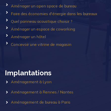
Aménager un open space de bureau
Faire des économies d'énergie dans les bureaux
Quel panneau acoustique choisir ?
Aménager un espace de coworking
Aménager un hôtel
Concevoir une vitrine de magasin
Implantations
Aménagement à Lyon
Aménagement à Rennes / Nantes
Aménagement de bureau à Paris