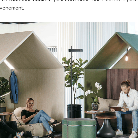
événement.