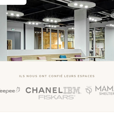
ILS NOUS ONT CONFIÉ LEURS ESPACES