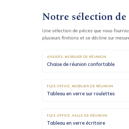
Notre sélection de
Une sélection de pièces que nous fournis
plusieurs finitions et se décline sur mesur
ASSISES, MOBILIER DE RÉUNION
Chaise de réunion confortable
FLEX OFFICE, MOBILIER DE RÉUNION
Tableau en verre sur roulettes
FLEX OFFICE, SALLE DE RÉUNION
Tableau en verre écritoire