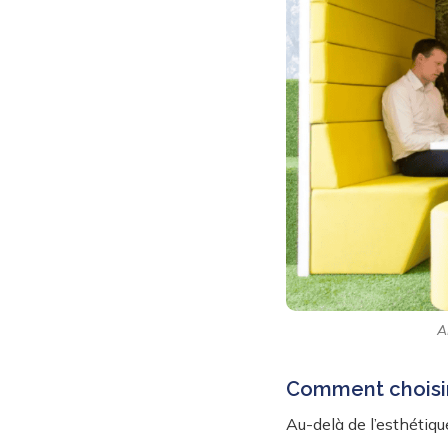
A
Comment choisir
Au-delà de l’esthétique