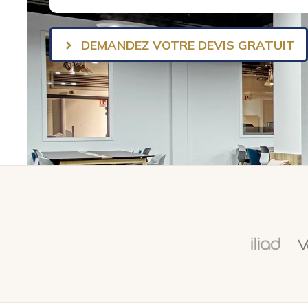
DEMANDEZ VOTRE DEVIS GRATUIT