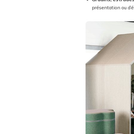
présentation ou d’