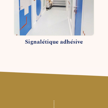
Signalétique adhésive