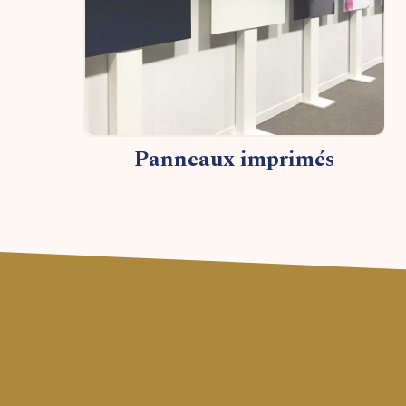
Panneaux imprimés