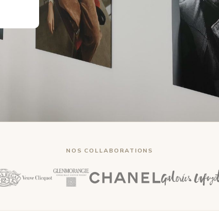
NOS COLLABORATIONS