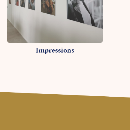
Impressions