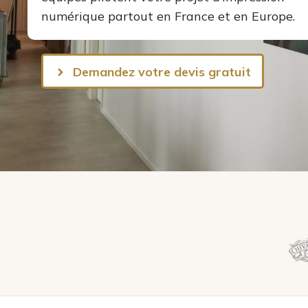
numérique partout en France et en Europe.
Demandez votre devis gratuit