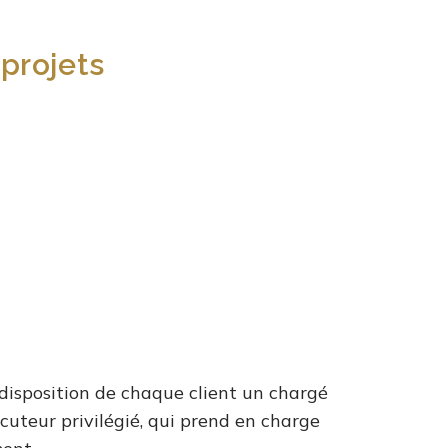
projets
disposition de chaque client un chargé
locuteur privilégié, qui prend en charge