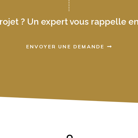
rojet ? Un expert vous rappelle en
ENVOYER UNE DEMANDE