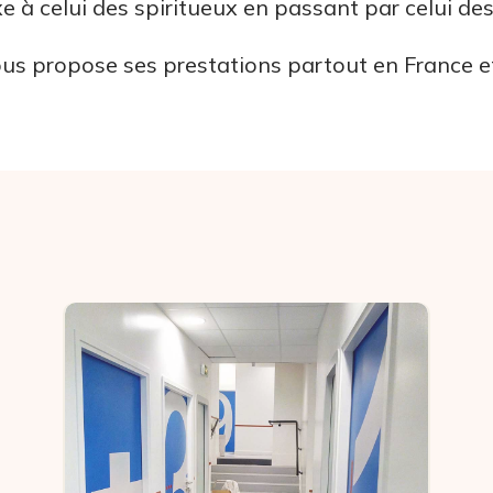
xe à celui des spiritueux en passant par celui de
us propose ses prestations partout en France e