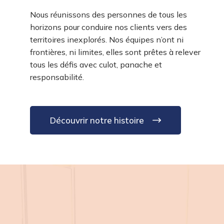
Nous réunissons des personnes de tous les
horizons pour conduire nos clients vers des
territoires inexplorés. Nos équipes n’ont ni
frontières, ni limites, elles sont prêtes à relever
tous les défis avec culot, panache et
responsabilité.
Découvrir notre histoire