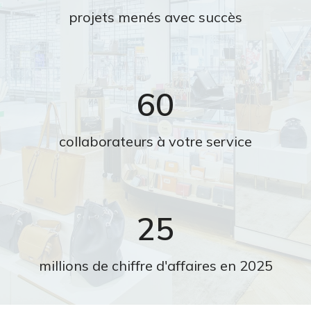
projets menés avec succès
60
collaborateurs à votre service
25
millions de chiffre d'affaires en 2025