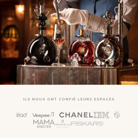
ILS NOUS ONT CONFIÉ LEURS ESPACES