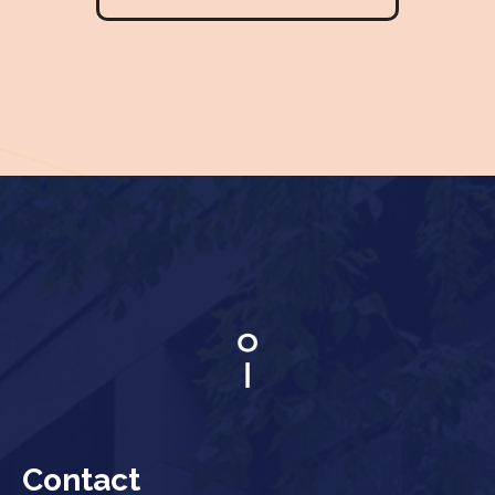
Contact