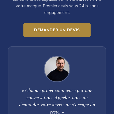
votre marque. Premier devis sous 24 h, sans
engagement.
DEMANDER UN DEVIS
« Chaque projet commence par une
conversation. Appelez-nous ou
demandez votre devis : on s'occupe du
reste. »