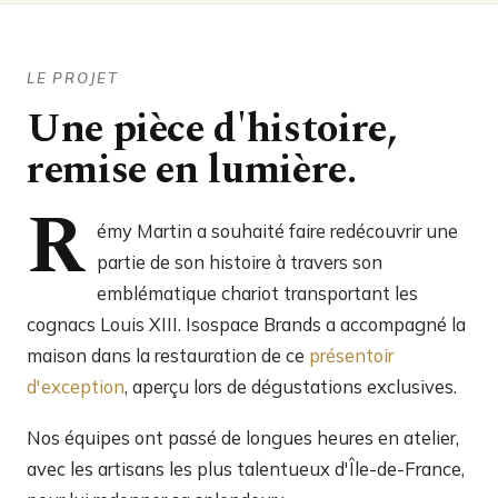
LE PROJET
Une pièce d'histoire,
remise en lumière.
R
émy Martin a souhaité faire redécouvrir une
partie de son histoire à travers son
emblématique chariot transportant les
cognacs Louis XIII. Isospace Brands a accompagné la
maison dans la restauration de ce
présentoir
d'exception
, aperçu lors de dégustations exclusives.
Nos équipes ont passé de longues heures en atelier,
avec les artisans les plus talentueux d'Île-de-France,