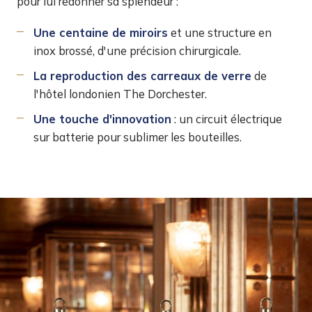
pour lui redonner sa splendeur :
Une centaine de miroirs
et une structure en
inox brossé, d'une précision chirurgicale.
La reproduction des carreaux de verre
de
l'hôtel londonien The Dorchester.
Une touche d'innovation
: un circuit électrique
sur batterie pour sublimer les bouteilles.