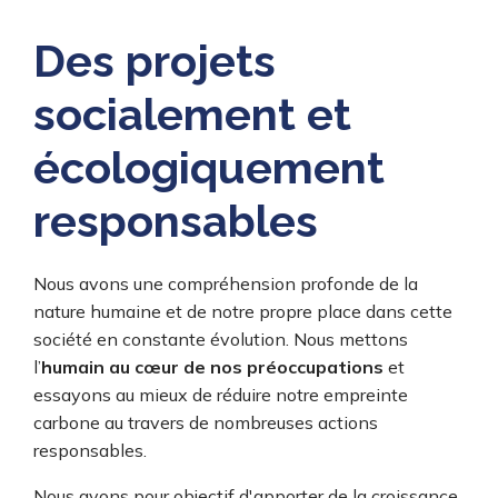
Des projets
socialement et
écologiquement
responsables
Nous avons une compréhension profonde de la
nature humaine et de notre propre place dans cette
société en constante évolution. Nous mettons
l’
humain au cœur de nos préoccupations
et
essayons au mieux de réduire notre empreinte
carbone au travers de nombreuses actions
responsables.
Nous avons pour objectif d'apporter de la croissance