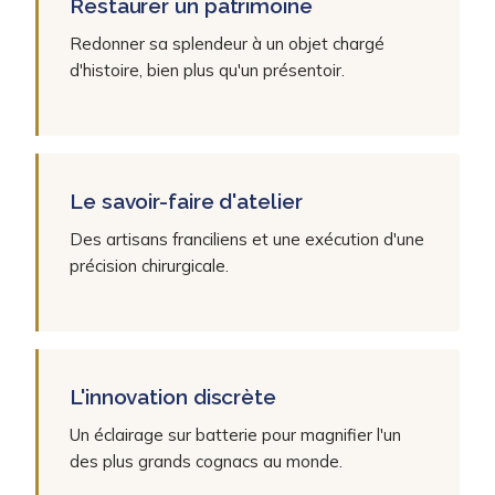
Restaurer un patrimoine
Redonner sa splendeur à un objet chargé
d'histoire, bien plus qu'un présentoir.
Le savoir-faire d'atelier
Des artisans franciliens et une exécution d'une
précision chirurgicale.
L'innovation discrète
Un éclairage sur batterie pour magnifier l'un
des plus grands cognacs au monde.