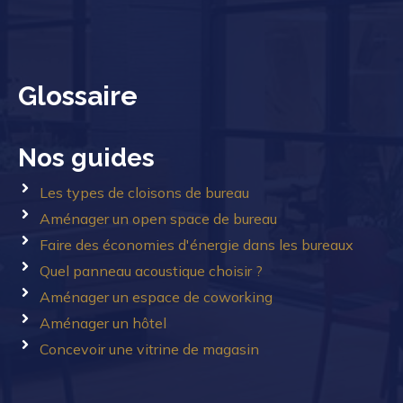
Glossaire
Nos guides
Les types de cloisons de bureau
Aménager un open space de bureau
Faire des économies d'énergie dans les bureaux
Quel panneau acoustique choisir ?
Aménager un espace de coworking
Aménager un hôtel
Concevoir une vitrine de magasin