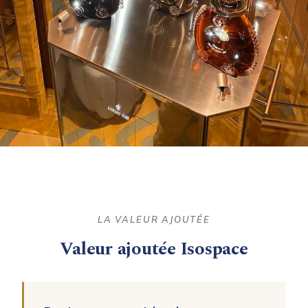
LA VALEUR AJOUTÉE
Valeur ajoutée Isospace