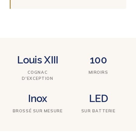
Louis XIII
100
COGNAC
MIROIRS
D'EXCEPTION
Inox
LED
BROSSÉ SUR MESURE
SUR BATTERIE