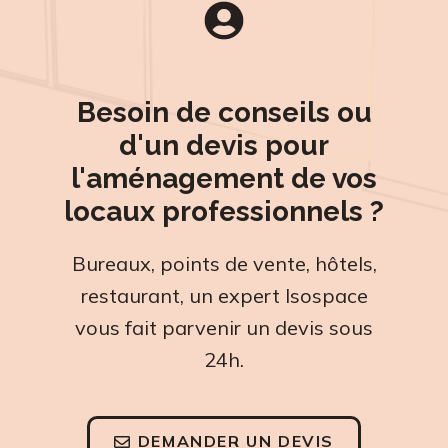
Besoin de conseils ou
d'un devis pour
l'aménagement de vos
locaux professionnels ?
Bureaux, points de vente, hôtels,
restaurant, un expert Isospace
vous fait parvenir un devis sous
24h.
DEMANDER UN DEVIS