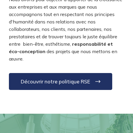
aux entreprises et aux marques que nous
accompagnons tout en respectant nos principes
d'humanité dans nos relations avec nos
collaborateurs, nos clients, nos partenaires, nos
prestataires et de trouver toujours le juste équilibre
entre bien-être, esthétisme,
responsabilité et
éco-conception
des projets que nous mettons en
œuvre.
Découvrir notre politique RSE