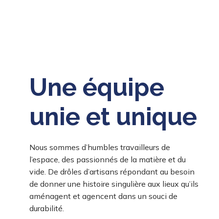
Une équipe
unie et unique
Nous sommes d’humbles travailleurs de
l’espace, des passionnés de la matière et du
vide. De drôles d’artisans répondant au besoin
de donner une histoire singulière aux lieux qu’ils
aménagent et agencent dans un souci de
durabilité.