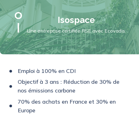
Isospace
Une entreprise certifiée RSE avec Ecovadis.
Emploi à 100% en CDI
Objectif à 3 ans : Réduction de 30% de
nos émissions carbone
70% des achats en France et 30% en
Europe