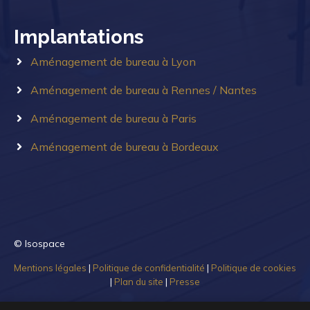
Implantations
Aménagement de bureau à Lyon
Aménagement de bureau à Rennes / Nantes
Aménagement de bureau à Paris
Aménagement de bureau à Bordeaux
© Isospace
Mentions légales
|
Politique de confidentialité
|
Politique de cookies
|
Plan du site
|
Presse