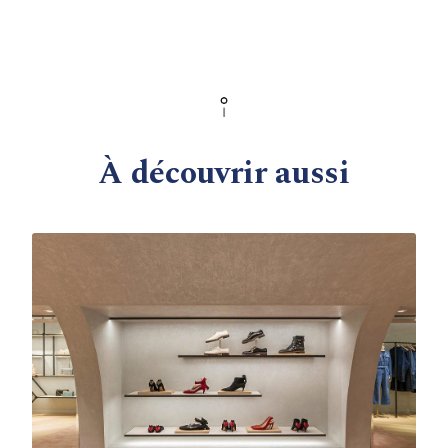
À découvrir aussi