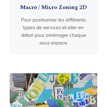
Macro / Micro Zoning 2D
Pour positionner les différents
types de services et aller en
détail pour aménager chaque
sous-espace.