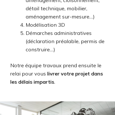
aménagement, cloisonnement,
détail technique, mobilier,
aménagement sur-mesure…)
Modélisation 3D
Démarches administratives
(déclaration préalable, permis de
construire…)
Notre équipe travaux prend ensuite le
relai pour vous
livrer votre projet dans
les délais impartis
.