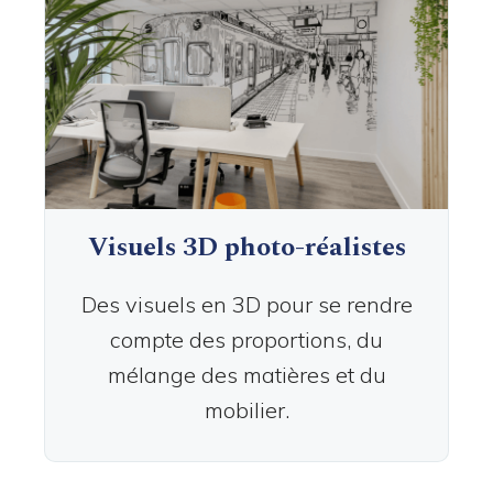
Visuels 3D
photo-réalistes
Des visuels en 3D pour se rendre
compte des proportions, du
mélange des matières et du
mobilier.