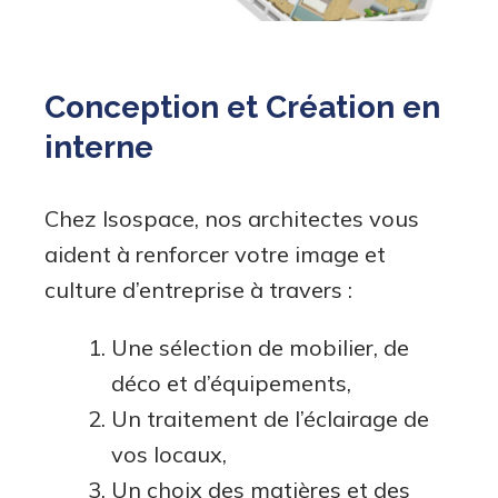
Conception et Création en
interne
Chez Isospace, nos architectes vous
aident à renforcer votre image et
culture d’entreprise à travers :
Une sélection de mobilier, de
déco et d’équipements,
Un traitement de l’éclairage de
vos locaux,
Un choix des matières et des