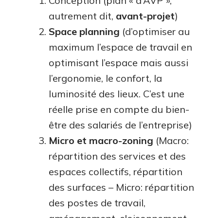
Conception (plan « d’AVP »,
autrement dit,
avant-projet
)
Space planning
(d’optimiser au
maximum l’espace de travail en
optimisant l’espace mais aussi
l’ergonomie, le confort, la
luminosité des lieux. C’est une
réelle prise en compte du bien-
être des salariés de l’entreprise)
Micro et macro-zoning
(Macro:
répartition des services et des
espaces collectifs, répartition
des surfaces – Micro: répartition
des postes de travail,