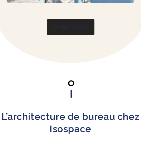
VOIR TOUS
L’architecture de bureau chez
Isospace