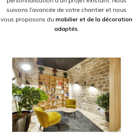
personnalisation d’un projet existant. Nous
suivons l’avancée de votre chantier et nous
vous proposons du
mobilier et de la décoration
adaptés
.