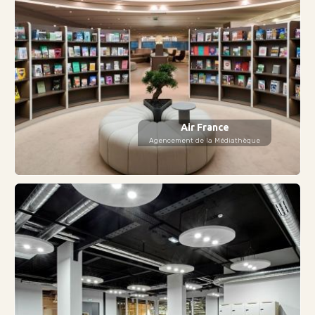
Air France
Agencement de la Médiathèque