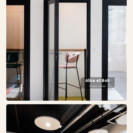
Alice et Bob
Siège social