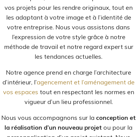
vos projets pour les rendre originaux, tout en
les adaptant à votre image et à l’identité de
votre entreprise. Nous vous assistons dans
l’expression de votre style grâce à notre
méthode de travail et notre regard expert sur
les tendances actuelles.
Notre agence prend en charge l’architecture
d’intérieur, l’
agencement et l’aménagement de
vos espaces
tout en respectant les normes en
vigueur d’un lieu professionnel.
Nous vous accompagnons sur la
conception et
la réalisation d’un nouveau projet
ou pour la