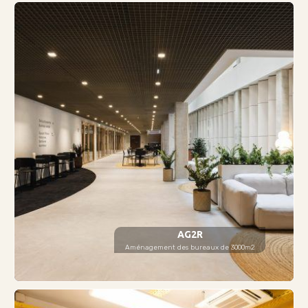
AG2R
Aménagement des bureaux de 3000m2