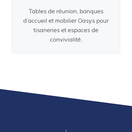
Tables de réunion, banques
d’accueil et mobilier Oasys pour
tisaneries et espaces de
convivialité.