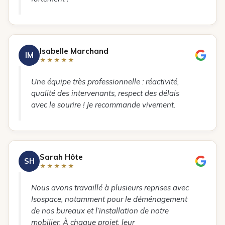
Isabelle Marchand
IM
★★★★★
Une équipe très professionnelle : réactivité,
qualité des intervenants, respect des délais
avec le sourire ! Je recommande vivement.
Sarah Hôte
SH
★★★★★
Nous avons travaillé à plusieurs reprises avec
Isospace, notamment pour le déménagement
de nos bureaux et l’installation de notre
mobilier. À chaque projet, leur