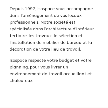
Depuis 1997, Isospace vous accompagne
dans l’aménagement de vos locaux
professionnels. Notre société est
spécialisée dans l’architecture d’intérieur
tertiaire, les travaux, la sélection et
l’installation de mobilier de bureau et la
décoration de votre lieu de travail.
Isospace respecte votre budget et votre
planning, pour vous livrer un
environnement de travail accueillant et
chaleureux.