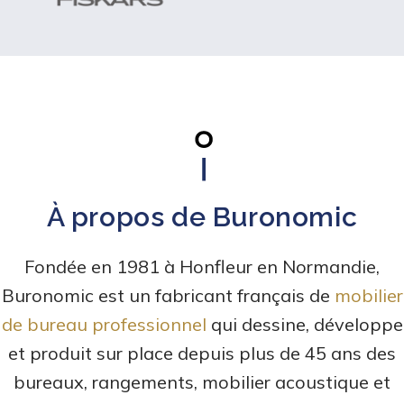
À propos de Buronomic
Fondée en 1981 à Honfleur en Normandie,
Buronomic est un fabricant français de
mobilier
de bureau professionnel
qui dessine, développe
et produit sur place depuis plus de 45 ans des
bureaux, rangements, mobilier acoustique et