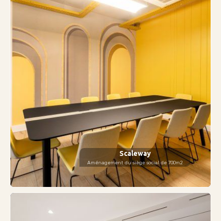
Scaleway
Aménagement du siège social de 700m2