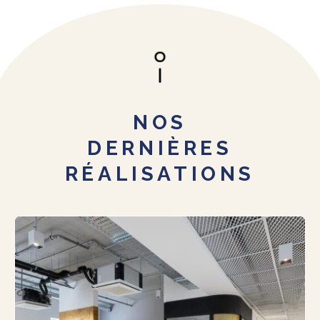
NOS
DERNIÈRES
RÉALISATIONS