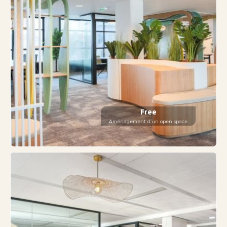
Free
Aménagement d'un open space