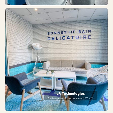
LR Technologies
Aménagement des bureaux (1200 m2)