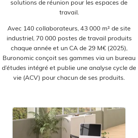
solutions de réunion pour les espaces de
travail.
Avec 140 collaborateurs, 43 000 m² de site
industriel, 70 000 postes de travail produits
chaque année et un CA de 29 M€ (2025),
Buronomic conçoit ses gammes via un bureau
d’études intégré et publie une analyse cycle de
vie (ACV) pour chacun de ses produits.