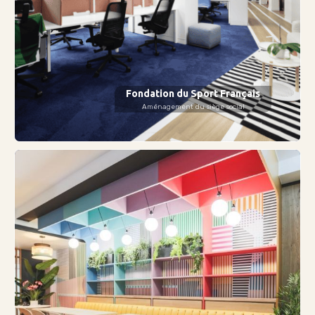
Fondation du Sport Français
Aménagement du siège social