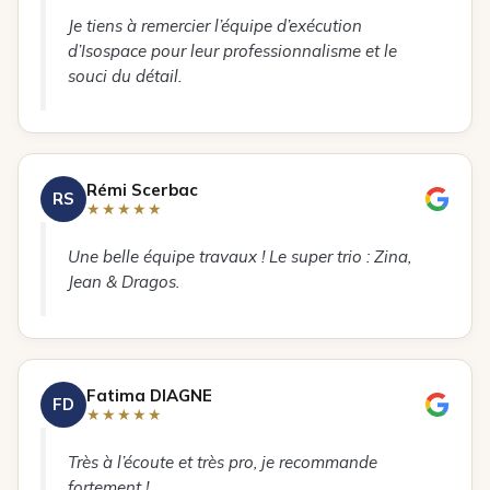
Je tiens à remercier l’équipe d’exécution
d’Isospace pour leur professionnalisme et le
souci du détail.
Rémi Scerbac
RS
★★★★★
Une belle équipe travaux ! Le super trio : Zina,
Jean & Dragos.
Fatima DIAGNE
FD
★★★★★
Très à l’écoute et très pro, je recommande
fortement !