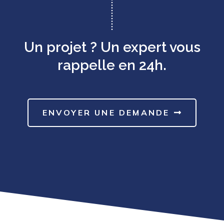
Un projet ? Un expert vous
rappelle en 24h.
ENVOYER UNE DEMANDE