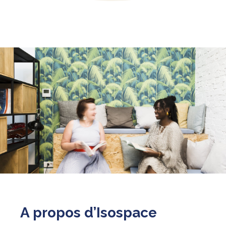
A propos d’Isospace