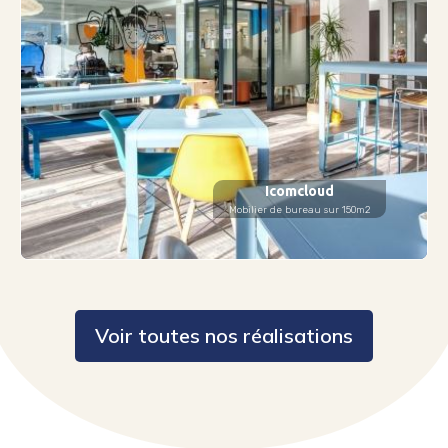
Icomcloud
Mobilier de bureau sur 150m2
Voir toutes nos réalisations