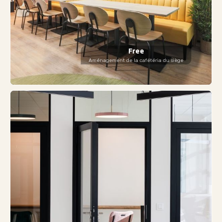
Free
Aménagement de la cafétéria du siège