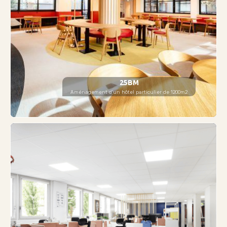
25BM
Aménagement d'un hôtel particulier de 1200m2