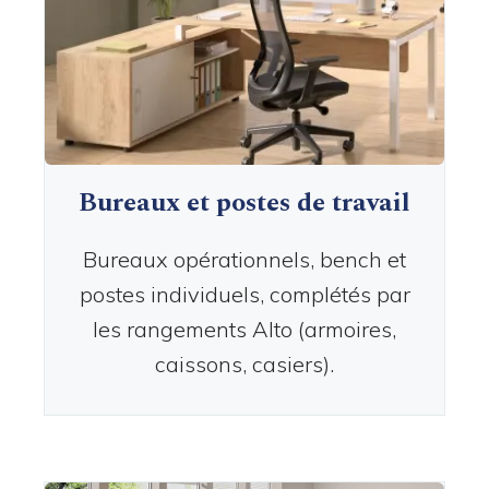
Bureaux et postes de travail
Bureaux opérationnels, bench et
postes individuels, complétés par
les rangements Alto (armoires,
caissons, casiers).