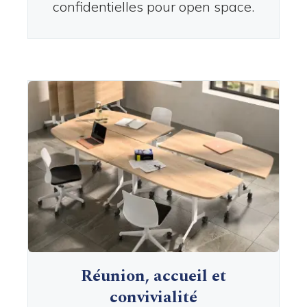
confidentielles pour open space.
Réunion, accueil et
convivialité