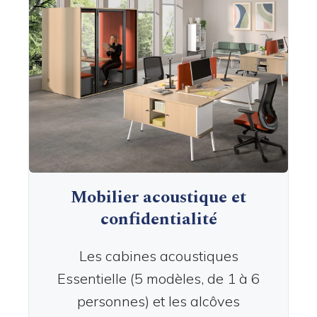
Mobilier acoustique et
confidentialité
Les cabines acoustiques
Essentielle (5 modèles, de 1 à 6
personnes) et les alcôves