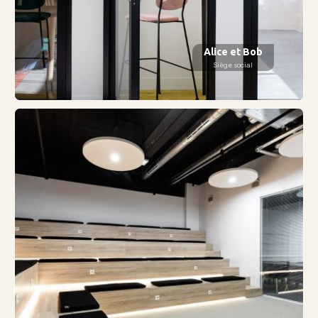
Alice et Bob
Siège social