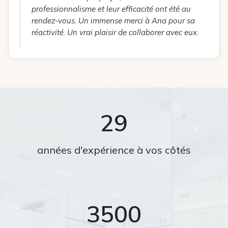
professionnalisme et leur efficacité ont été au
rendez-vous. Un immense merci à Ana pour sa
réactivité. Un vrai plaisir de collaborer avec eux.
29
années d'expérience à vos côtés
3500