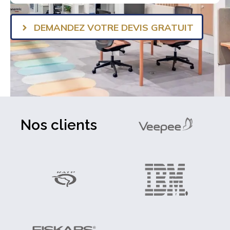
DEMANDEZ VOTRE DEVIS GRATUIT
Nos clients