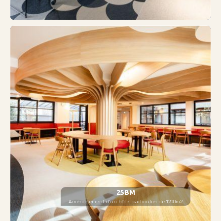
25BM
Aménagement d'un hôtel particulier de 1200m2