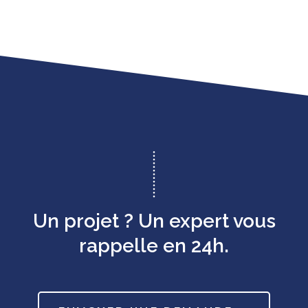
Un projet ? Un expert vous
rappelle en 24h.