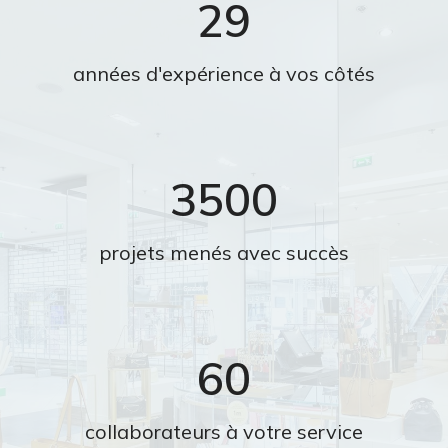
29
années d'expérience à vos côtés
3500
projets menés avec succès
60
collaborateurs à votre service