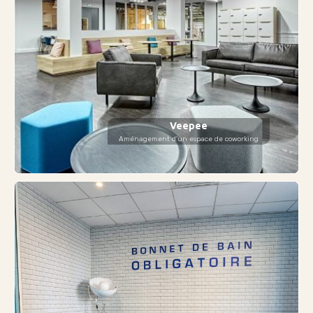
Veepee
Aménagement d'un espace de coworking