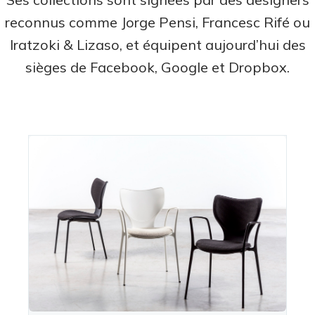
reconnus comme Jorge Pensi, Francesc Rifé ou
Iratzoki & Lizaso, et équipent aujourd’hui des
sièges de Facebook, Google et Dropbox.