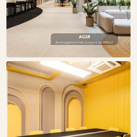
AG2R
Aménagement des bureaux de 3000m2