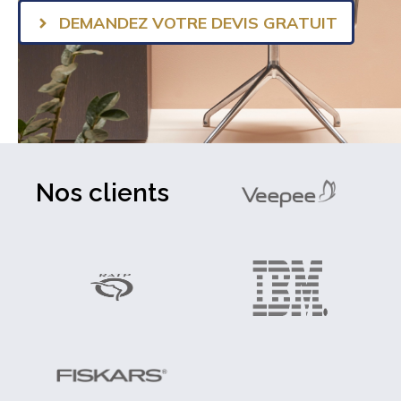
DEMANDEZ VOTRE DEVIS GRATUIT
Nos clients