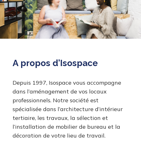
A propos d’Isospace
Depuis 1997, Isospace vous accompagne
dans l’aménagement de vos locaux
professionnels. Notre société est
spécialisée dans l’architecture d’intérieur
tertiaire, les travaux, la sélection et
l’installation de mobilier de bureau et la
décoration de votre lieu de travail.