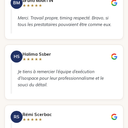
bruno MARTIN
BM
★★★★★
Merci. Travail propre, timing respecté. Bravo, si
tous les prestataires pouvaient être comme eux.
Halima Ssber
HS
★★★★★
Je tiens à remercier l’équipe d’exécution
d’Isospace pour leur professionnalisme et le
souci du détail.
Rémi Scerbac
RS
★★★★★