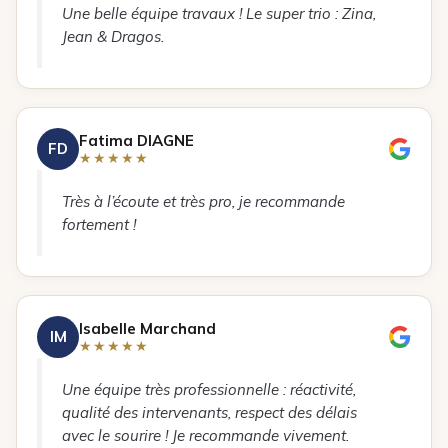
Une belle équipe travaux ! Le super trio : Zina,
Jean & Dragos.
Fatima DIAGNE
FD
★★★★★
Très à l’écoute et très pro, je recommande
fortement !
Isabelle Marchand
IM
★★★★★
Une équipe très professionnelle : réactivité,
qualité des intervenants, respect des délais
avec le sourire ! Je recommande vivement.