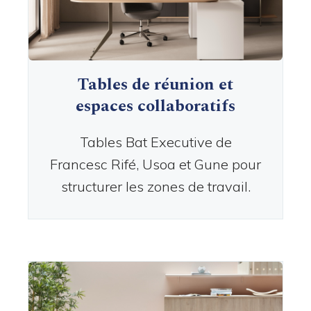
Tables de réunion et
espaces collaboratifs
Tables Bat Executive de
Francesc Rifé, Usoa et Gune pour
structurer les zones de travail.