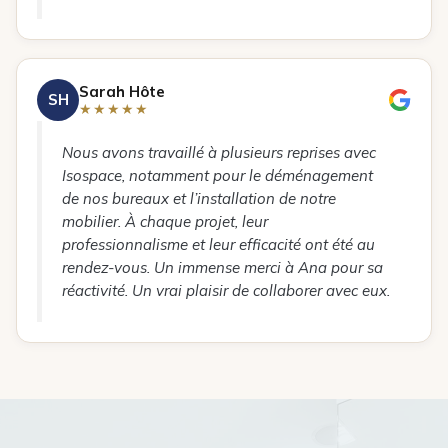
Sarah Hôte
SH
★★★★★
Nous avons travaillé à plusieurs reprises avec
Isospace, notamment pour le déménagement
de nos bureaux et l’installation de notre
mobilier. À chaque projet, leur
professionnalisme et leur efficacité ont été au
rendez-vous. Un immense merci à Ana pour sa
réactivité. Un vrai plaisir de collaborer avec eux.