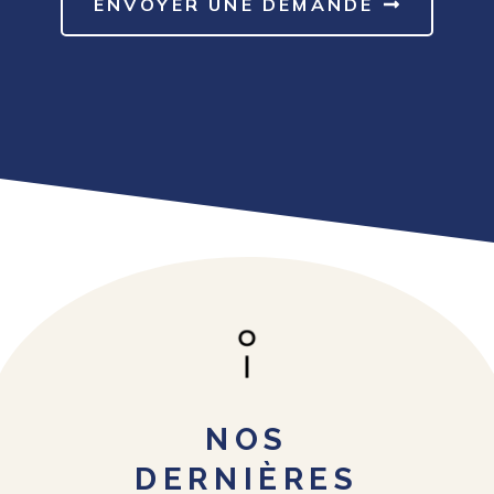
ENVOYER UNE DEMANDE
NOS
DERNIÈRES