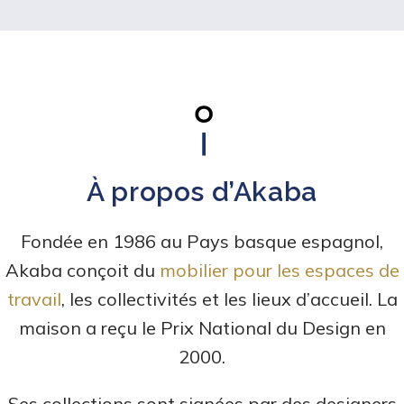
À propos d’Akaba
Fondée en 1986 au Pays basque espagnol,
Akaba conçoit du
mobilier pour les espaces de
travail
, les collectivités et les lieux d’accueil. La
maison a reçu le Prix National du Design en
2000.
Ses collections sont signées par des designers