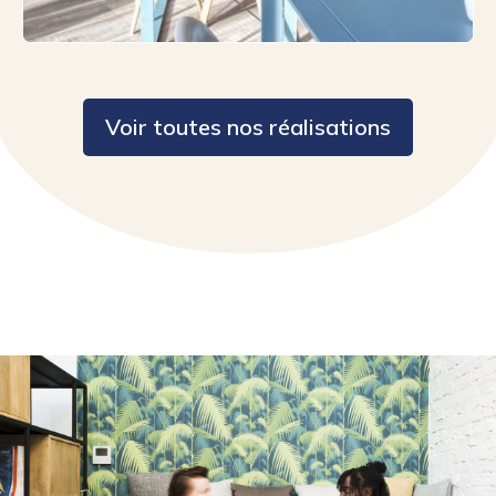
Voir toutes nos réalisations