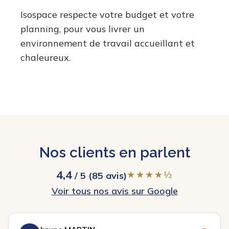
Isospace respecte votre budget et votre
planning, pour vous livrer un
environnement de travail accueillant et
chaleureux.
Nos clients en parlent
4,4
★★★★½
/ 5 (85 avis)
Voir tous nos avis sur Google