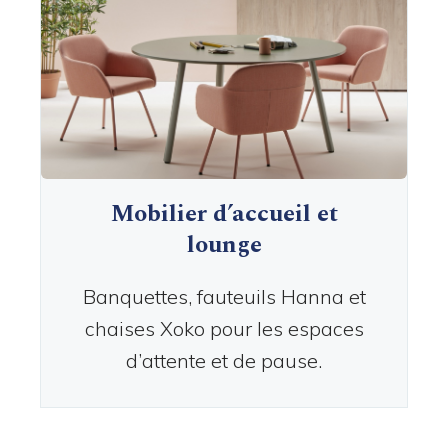
Mobilier d’accueil et
lounge
Banquettes, fauteuils Hanna et
chaises Xoko pour les espaces
d’attente et de pause.