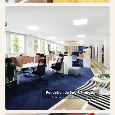
Fondation du Sport Français
Aménagement du siège social