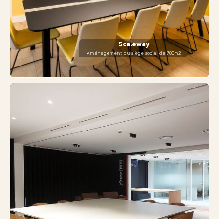
Scaleway
Aménagement du siège social de 700m2