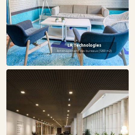
LR Technologies
Aménagement des bureaux (1200 m2)