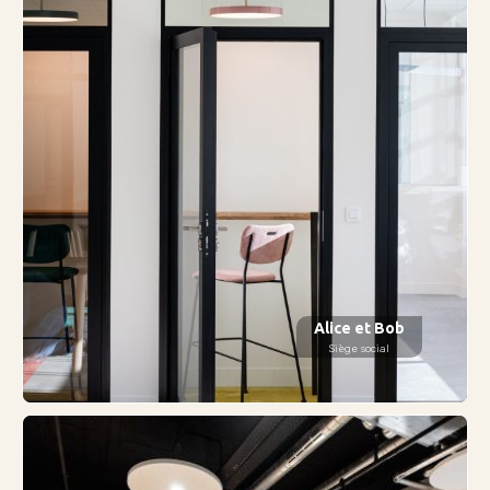
Alice et Bob
Siège social