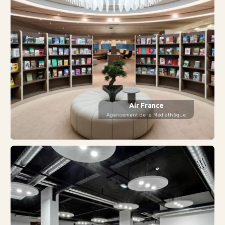
Air France
Agencement de la Médiathèque