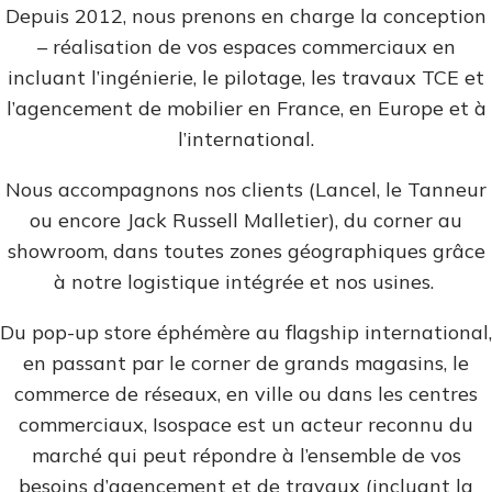
Depuis 2012, nous prenons en charge la conception
– réalisation de vos espaces commerciaux en
incluant l’ingénierie, le pilotage, les travaux TCE et
l’agencement de mobilier en France, en Europe et à
l’international.
Nous accompagnons nos clients (Lancel, le Tanneur
ou encore Jack Russell Malletier), du corner au
showroom, dans toutes zones géographiques grâce
à notre logistique intégrée et nos usines.
Du pop-up store éphémère au flagship international,
en passant par le corner de grands magasins, le
commerce de réseaux, en ville ou dans les centres
commerciaux, Isospace est un acteur reconnu du
marché qui peut répondre à l’ensemble de vos
besoins d’agencement et de travaux (incluant la