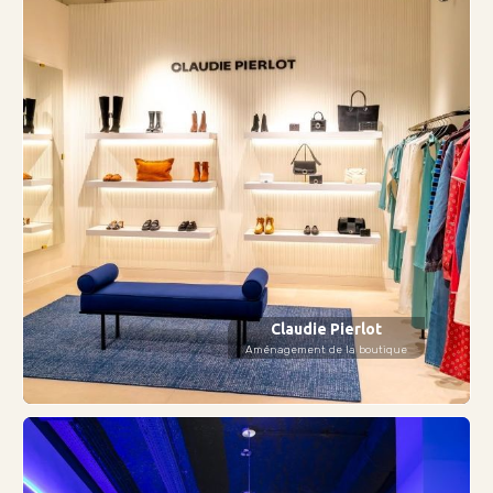
Claudie Pierlot
Aménagement de la boutique