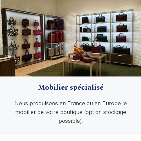
Mobilier spécialisé
Nous produisons en France ou en Europe le
mobilier de votre boutique (option stockage
possible).