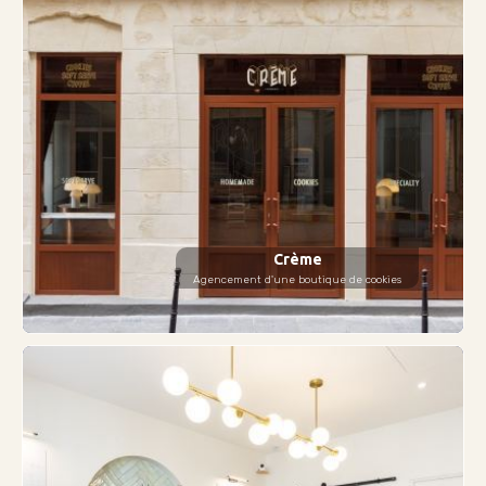
Crème
Agencement d'une boutique de cookies