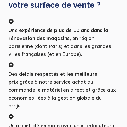
votre surface de vente ?
Une
expérience de plus de 10 ans dans la
rénovation des magasins
, en région
parisienne (dont Paris) et dans les grandes
villes françaises (et en Europe).
Des
délais respectés et les meilleurs
prix
grâce à notre service achat qui
commande le matériel en direct et grâce aux
économies liées à la gestion globale du
projet.
Un
projet clé en main
avec un interlocuteur et