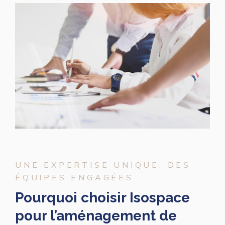
UNE EXPERTISE UNIQUE, DES
ÉQUIPES ENGAGÉES
Pourquoi choisir Isospace
pour l’aménagement de