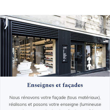
Enseignes et façades
Nous rénovons votre façade (tous matériaux),
réalisons et posons votre enseigne (lumineuse