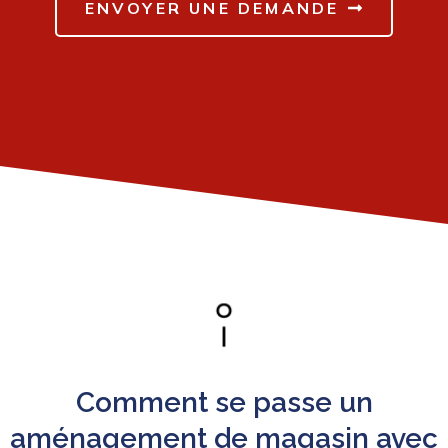
ENVOYER UNE DEMANDE
Comment se passe un
aménagement de magasin avec