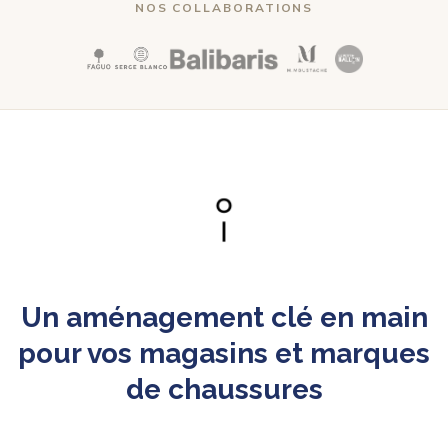
NOS COLLABORATIONS
Un aménagement clé en main
pour vos magasins et marques
de chaussures