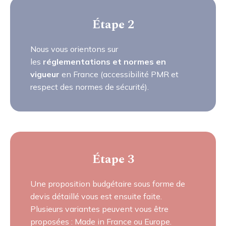
Étape 2
Nous vous orientons sur
les
réglementations et normes en
vigueur
en France (accessibilité PMR et
respect des normes de sécurité).
Étape 3
Une proposition budgétaire sous forme de
devis détaillé vous est ensuite faite.
Plusieurs variantes peuvent vous être
proposées : Made in France ou Europe.