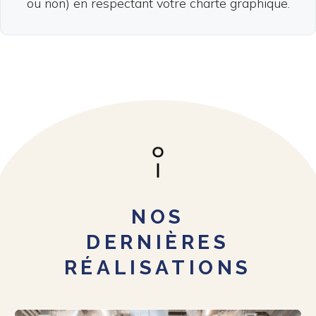
ou non) en respectant votre charte graphique.
NOS
DERNIÈRES
RÉALISATIONS