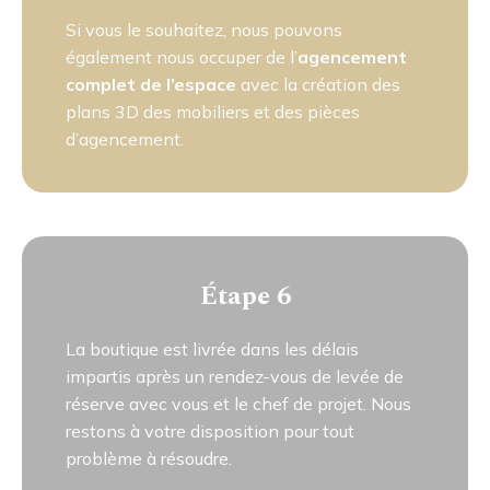
Si vous le souhaitez, nous pouvons
également nous occuper de l’
agencement
complet de l’espace
avec la création des
plans 3D des mobiliers et des pièces
d’agencement.
Étape 6
La boutique est livrée dans les délais
impartis après un rendez-vous de levée de
réserve avec vous et le chef de projet. Nous
restons à votre disposition pour tout
problème à résoudre.