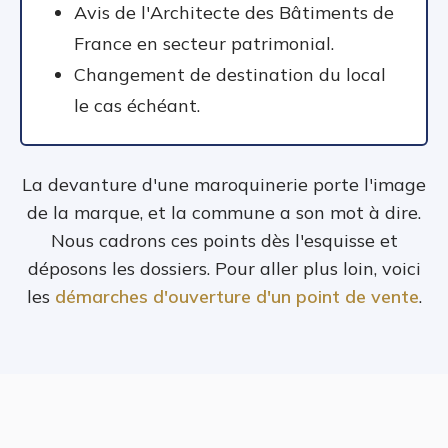
Avis de l'Architecte des Bâtiments de
France en secteur patrimonial.
Changement de destination du local
le cas échéant.
La devanture d'une maroquinerie porte l'image
de la marque, et la commune a son mot à dire.
Nous cadrons ces points dès l'esquisse et
déposons les dossiers. Pour aller plus loin, voici
les
démarches d'ouverture d'un point de vente
.