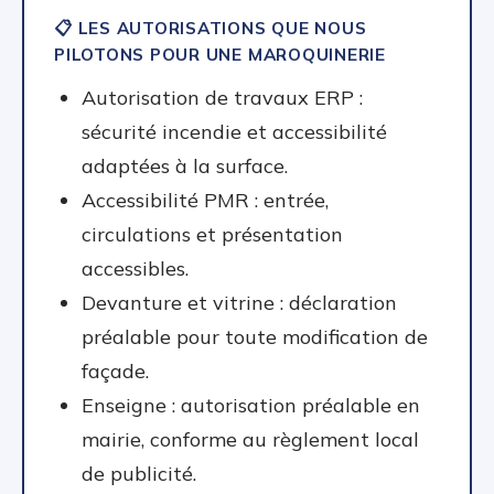
📋 LES AUTORISATIONS QUE NOUS
PILOTONS POUR UNE MAROQUINERIE
Autorisation de travaux ERP :
sécurité incendie et accessibilité
adaptées à la surface.
Accessibilité PMR : entrée,
circulations et présentation
accessibles.
Devanture et vitrine : déclaration
préalable pour toute modification de
façade.
Enseigne : autorisation préalable en
mairie, conforme au règlement local
de publicité.