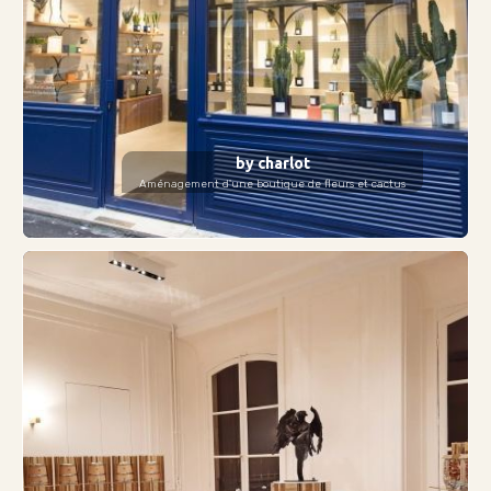
by charlot
Aménagement d'une boutique de fleurs et cactus