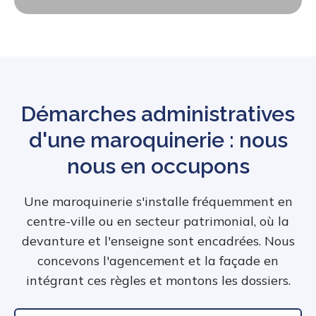
Démarches administratives
d'une maroquinerie : nous
nous en occupons
Une maroquinerie s'installe fréquemment en
centre-ville ou en secteur patrimonial, où la
devanture et l'enseigne sont encadrées. Nous
concevons l'agencement et la façade en
intégrant ces règles et montons les dossiers.