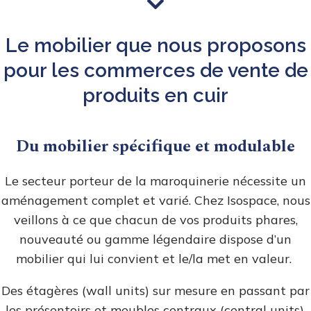
Le mobilier que nous proposons
pour les commerces de vente de
produits en cuir
Du mobilier spécifique et modulable
Le secteur porteur de la maroquinerie nécessite un
aménagement complet et varié. Chez Isospace, nous
veillons à ce que chacun de vos produits phares,
nouveauté ou gamme légendaire dispose d’un
mobilier qui lui convient et le/la met en valeur.
Des étagères (wall units) sur mesure en passant par
les présentoirs et meubles centraux (central units),