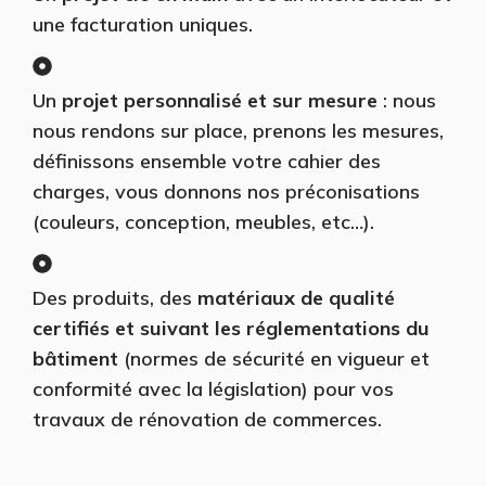
une facturation uniques.
Un
projet personnalisé et sur mesure
: nous
nous rendons sur place, prenons les mesures,
définissons ensemble votre cahier des
charges, vous donnons nos préconisations
(couleurs, conception, meubles, etc…).
Des produits, des
matériaux de qualité
certifiés et suivant les réglementations du
bâtiment
(normes de sécurité en vigueur et
conformité avec la législation) pour vos
travaux de rénovation de commerces.