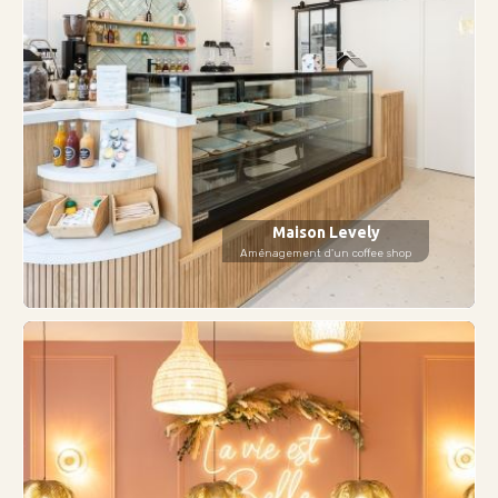
Maison Levely
Aménagement d'un coffee shop