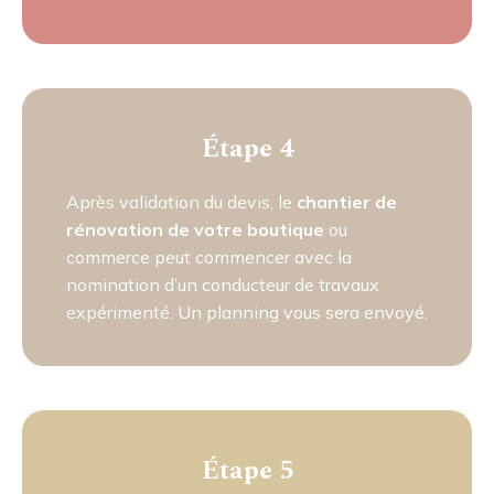
Étape 4
Après validation du devis, le
chantier de
rénovation de votre boutique
ou
commerce peut commencer avec la
nomination d’un conducteur de travaux
expérimenté. Un planning vous sera envoyé.
Étape 5