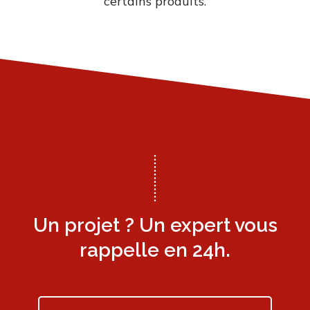
certains produits.
Un projet ? Un expert vous
rappelle en 24h.