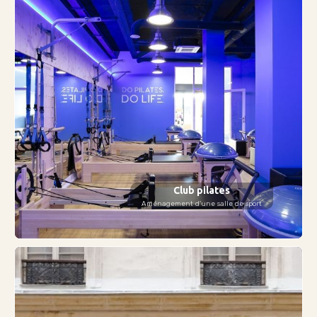
Club pilates
Aménagement d'une salle de sport