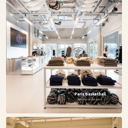
Paris Basketball
Boutique de sport