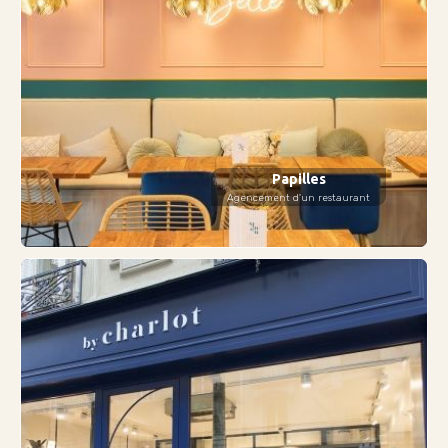
Papilles
Agencement d'un restaurant