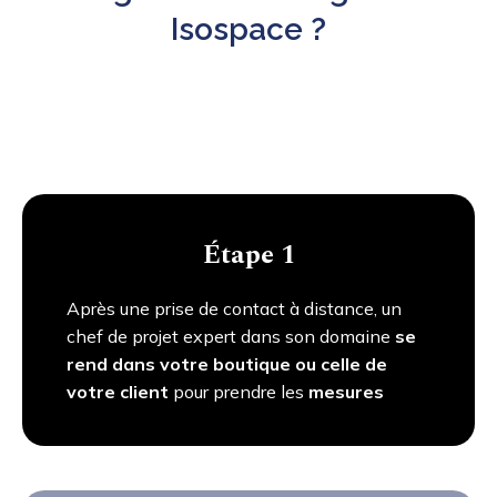
Isospace ?
Étape 1
Après une prise de contact à distance, un
chef de projet expert dans son domaine
se
rend dans votre boutique ou celle de
votre client
pour prendre les
mesures