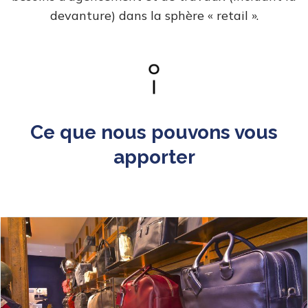
devanture) dans la sphère « retail ».
Ce que nous pouvons vous
apporter