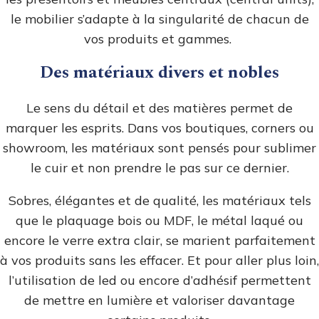
le mobilier s’adapte à la singularité de chacun de
vos produits et gammes.
Des matériaux divers et nobles
Le sens du détail et des matières permet de
marquer les esprits. Dans vos boutiques, corners ou
showroom, les matériaux sont pensés pour sublimer
le cuir et non prendre le pas sur ce dernier.
Sobres, élégantes et de qualité, les matériaux tels
que le plaquage bois ou MDF, le métal laqué ou
encore le verre extra clair, se marient parfaitement
à vos produits sans les effacer. Et pour aller plus loin,
l’utilisation de led ou encore d’adhésif permettent
de mettre en lumière et valoriser davantage