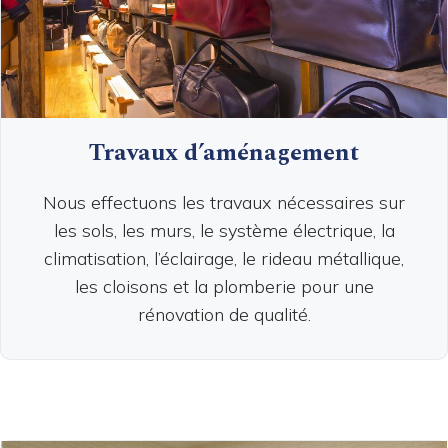
Travaux d’aménagement
Nous effectuons les travaux nécessaires sur
les sols, les murs, le système électrique, la
climatisation, l’éclairage, le rideau métallique,
les cloisons et la plomberie pour une
rénovation de qualité.