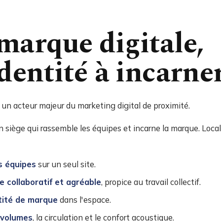
marque digitale,
dentité à incarner
 un acteur majeur du marketing digital de proximité.
un siège qui rassemble les équipes et incarne la marque. Local
es équipes
sur un seul site.
e collaboratif et agréable
, propice au travail collectif.
ntité de marque
dans l'espace.
 volumes
, la circulation et le confort acoustique.