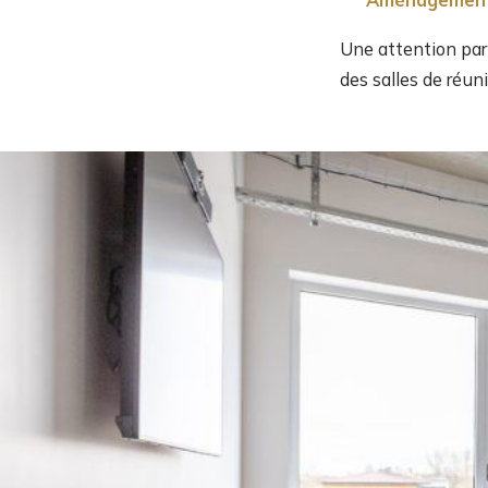
Une attention parti
des salles de réuni