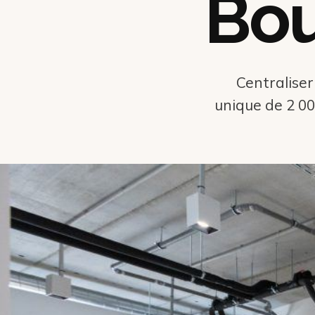
Bou
Centraliser
unique de 2 00