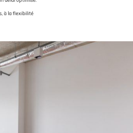
à la flexibilité