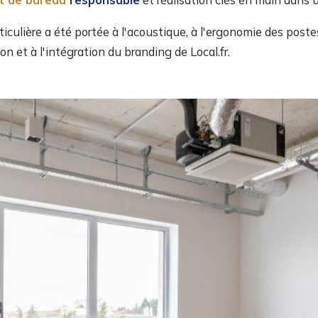
culière a été portée à l'acoustique, à l'ergonomie des postes, 
on et à l'intégration du branding de Local.fr.