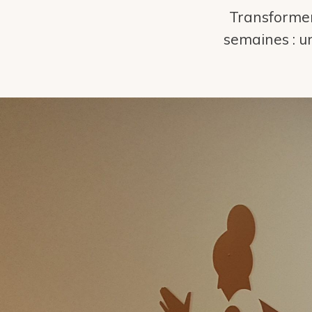
Transformer
semaines : 