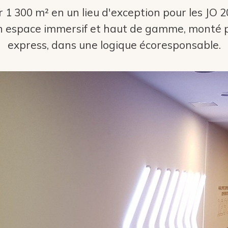
 1 300 m² en un lieu d'exception pour les JO 2
un espace immersif et haut de gamme, monté 
express, dans une logique écoresponsable.