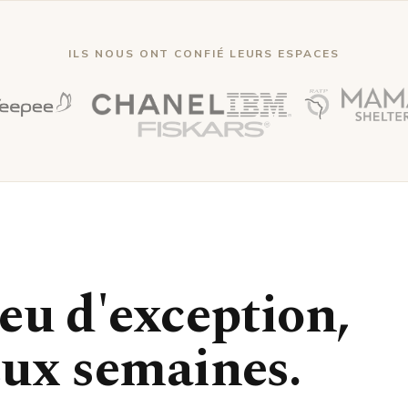
ILS NOUS ONT CONFIÉ LEURS ESPACES
eu d'exception,
eux semaines.