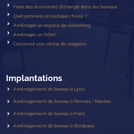
Faire des économies d'énergie dans les bureaux
Quel panneau acoustique choisir ?
Aménager un espace de coworking
Aménager un hôtel
Concevoir une vitrine de magasin
Implantations
Aménagement de bureau à Lyon
Aménagement de bureau à Rennes / Nantes
Aménagement de bureau à Paris
Aménagement de bureau à Bordeaux