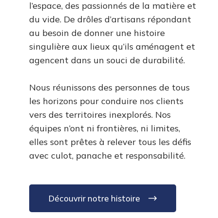
l’espace, des passionnés de la matière et
du vide. De drôles d’artisans répondant
au besoin de donner une histoire
singulière aux lieux qu’ils aménagent et
agencent dans un souci de durabilité.
Nous réunissons des personnes de tous
les horizons pour conduire nos clients
vers des territoires inexplorés. Nos
équipes n’ont ni frontières, ni limites,
elles sont prêtes à relever tous les défis
avec culot, panache et responsabilité.
Découvrir notre histoire