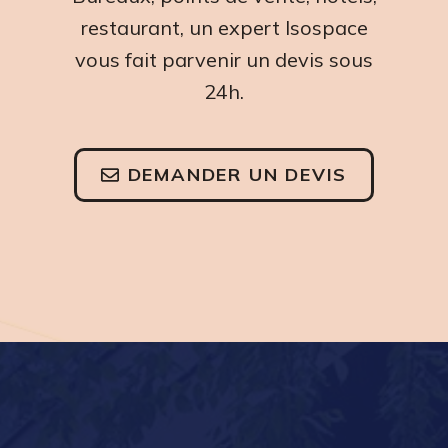
restaurant, un expert Isospace
vous fait parvenir un devis sous
24h.
DEMANDER UN DEVIS