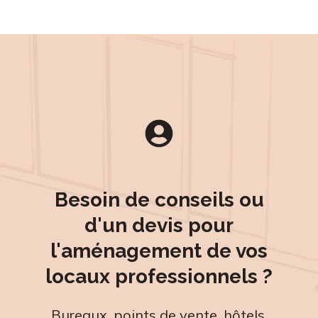
Besoin de conseils ou
d'un devis pour
l'aménagement de vos
locaux professionnels ?
Bureaux, points de vente, hôtels,