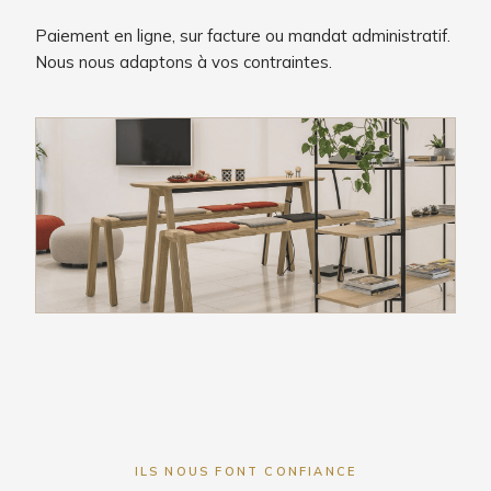
Paiement en ligne, sur facture ou mandat administratif.
Nous nous adaptons à vos contraintes.
ILS NOUS FONT CONFIANCE