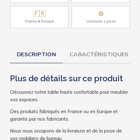
🇫🇷
⚙
France & Europe
Livraison + pose
DESCRIPTION
CARACTÉRISTIQUES
Plus de détails sur ce produit
Découvrez notre table haute confortable pour meubler
vos espaces.
Des produits fabriqués en France ou en Europe et
garantis par nos fabricants.
Nous nous occupons de la livraison et de la pose de
vos mobiliers de bureau.