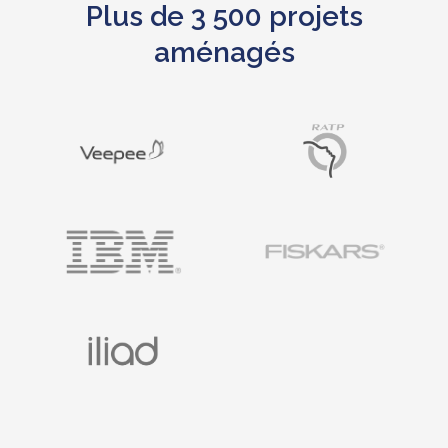
Plus de 3 500 projets
aménagés