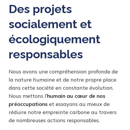
Des projets
socialement et
écologiquement
responsables
Nous avons une compréhension profonde de
la nature humaine et de notre propre place
dans cette société en constante évolution.
Nous mettons l’
humain au cœur de nos
préoccupations
et essayons au mieux de
réduire notre empreinte carbone au travers
de nombreuses actions responsables.