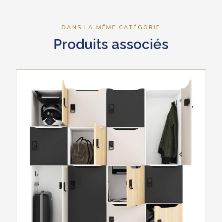
DANS LA MÊME CATÉGORIE
Produits associés