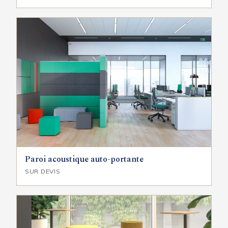
Paroi acoustique auto-portante
SUR DEVIS