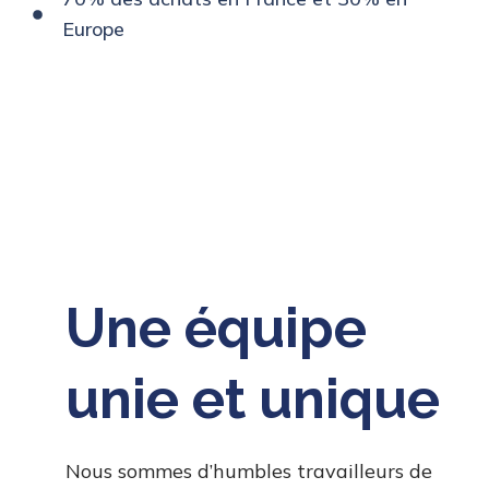
Europe
Une équipe
unie et unique
Nous sommes d’humbles travailleurs de