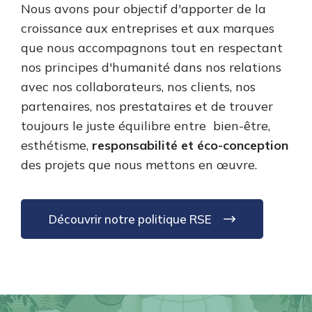
Nous avons pour objectif d'apporter de la
croissance aux entreprises et aux marques
que nous accompagnons tout en respectant
nos principes d'humanité dans nos relations
avec nos collaborateurs, nos clients, nos
partenaires, nos prestataires et de trouver
toujours le juste équilibre entre bien-être,
esthétisme,
responsabilité et éco-conception
des projets que nous mettons en œuvre.
Découvrir notre politique RSE