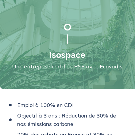
Isospace
Une entreprise certifiée RSE avec Ecovadis.
Emploi à 100% en CDI
Objectif à 3 ans : Réduction de 30% de
nos émissions carbone
70% des achats en France et 30% en