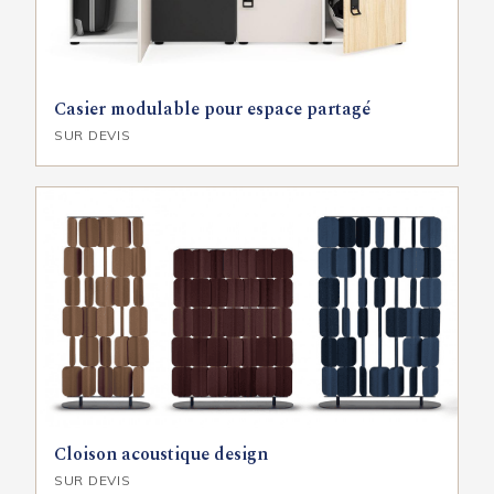
Casier modulable pour espace partagé
SUR DEVIS
Cloison acoustique design
SUR DEVIS