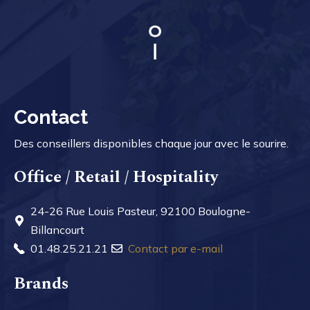
Contact
Des conseillers disponibles chaque jour avec le sourire.
Office / Retail / Hospitality
24-26 Rue Louis Pasteur, 92100 Boulogne-
Billancourt
01.48.25.21.21
Contact par e-mail
Brands