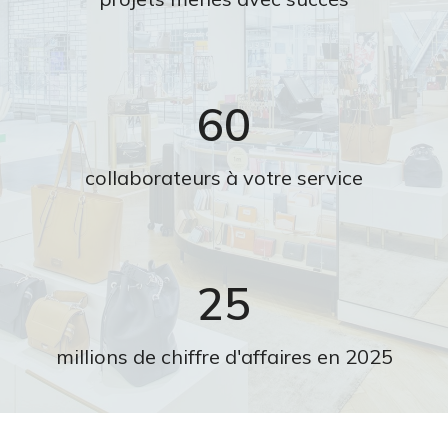
60
collaborateurs à votre service
25
millions de chiffre d'affaires en 2025