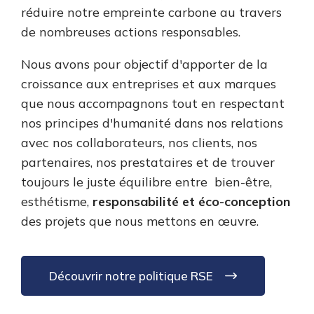
réduire notre empreinte carbone au travers
de nombreuses actions responsables.
Nous avons pour objectif d'apporter de la
croissance aux entreprises et aux marques
que nous accompagnons tout en respectant
nos principes d'humanité dans nos relations
avec nos collaborateurs, nos clients, nos
partenaires, nos prestataires et de trouver
toujours le juste équilibre entre bien-être,
esthétisme,
responsabilité et éco-conception
des projets que nous mettons en œuvre.
Découvrir notre politique RSE