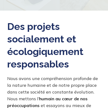
Des projets
socialement et
écologiquement
responsables
Nous avons une compréhension profonde de
la nature humaine et de notre propre place
dans cette société en constante évolution.
Nous mettons l’
humain au cœur de nos
préoccupations
et essayons au mieux de