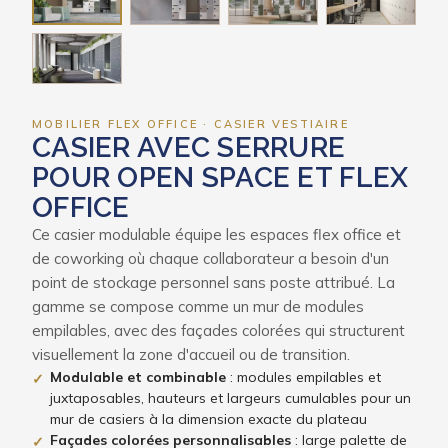
MOBILIER FLEX OFFICE · CASIER VESTIAIRE
CASIER AVEC SERRURE
POUR OPEN SPACE ET FLEX
OFFICE
Ce casier modulable équipe les espaces flex office et
de coworking où chaque collaborateur a besoin d'un
point de stockage personnel sans poste attribué. La
gamme se compose comme un mur de modules
empilables, avec des façades colorées qui structurent
visuellement la zone d'accueil ou de transition.
Modulable et combinable
: modules empilables et
✓
juxtaposables, hauteurs et largeurs cumulables pour un
mur de casiers à la dimension exacte du plateau
Façades colorées personnalisables
: large palette de
✓