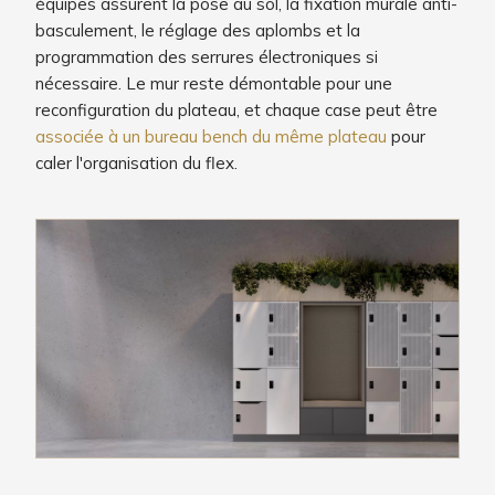
équipes assurent la pose au sol, la fixation murale anti-
basculement, le réglage des aplombs et la
programmation des serrures électroniques si
nécessaire. Le mur reste démontable pour une
reconfiguration du plateau, et chaque case peut être
associée à un bureau bench du même plateau
pour
caler l'organisation du flex.