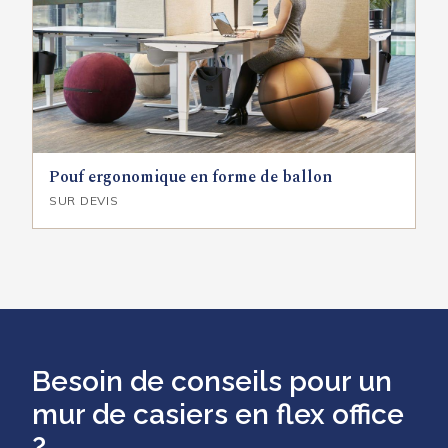
Pouf ergonomique en forme de ballon
SUR DEVIS
Besoin de conseils pour un
mur de casiers en flex office
?