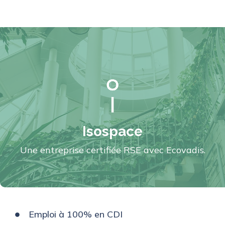
Isospace
Une entreprise certifiée RSE avec Ecovadis.
Emploi à 100% en CDI