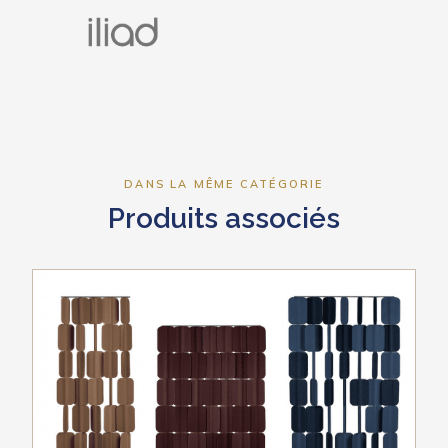
DANS LA MÊME CATÉGORIE
Produits associés