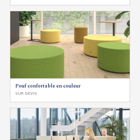
Pouf confortable en couleur
SUR DEVIS