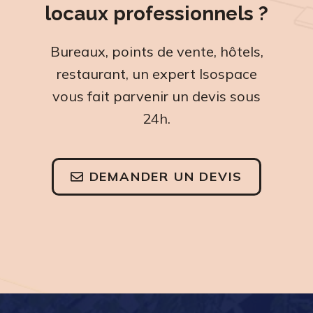
locaux professionnels ?
Bureaux, points de vente, hôtels,
restaurant, un expert Isospace
vous fait parvenir un devis sous
24h.
DEMANDER UN DEVIS