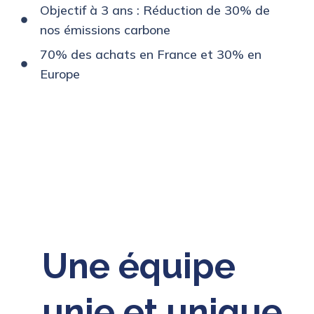
Objectif à 3 ans : Réduction de 30% de
nos émissions carbone
70% des achats en France et 30% en
Europe
Une équipe
unie et unique