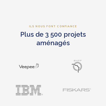
ILS NOUS FONT CONFIANCE
Plus de 3 500 projets
aménagés