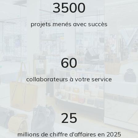
3500
projets menés avec succès
60
collaborateurs à votre service
25
millions de chiffre d'affaires en 2025