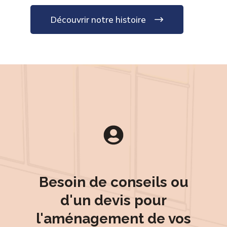
Découvrir notre histoire
Besoin de conseils ou
d'un devis pour
l'aménagement de vos