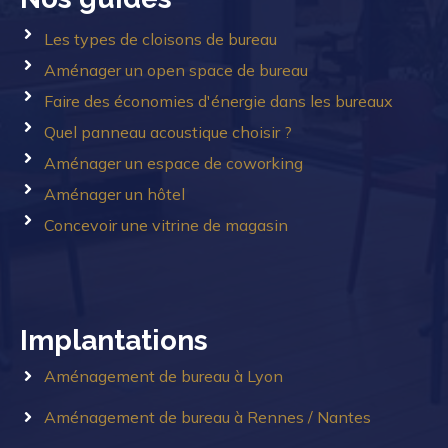
Les types de cloisons de bureau
Aménager un open space de bureau
Faire des économies d'énergie dans les bureaux
Quel panneau acoustique choisir ?
Aménager un espace de coworking
Aménager un hôtel
Concevoir une vitrine de magasin
Implantations
Aménagement de bureau à Lyon
Aménagement de bureau à Rennes / Nantes