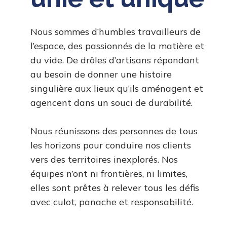
Nous sommes d’humbles travailleurs de
l’espace, des passionnés de la matière et
du vide. De drôles d’artisans répondant
au besoin de donner une histoire
singulière aux lieux qu’ils aménagent et
agencent dans un souci de durabilité.
Nous réunissons des personnes de tous
les horizons pour conduire nos clients
vers des territoires inexplorés. Nos
équipes n’ont ni frontières, ni limites,
elles sont prêtes à relever tous les défis
avec culot, panache et responsabilité.