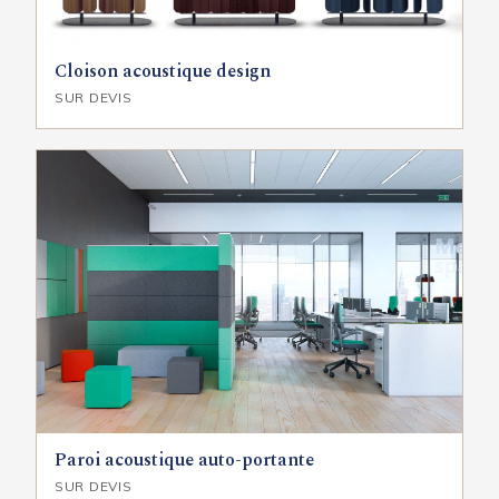
Cloison acoustique design
SUR DEVIS
Paroi acoustique auto-portante
SUR DEVIS