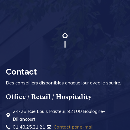
Contact
Des conseillers disponibles chaque jour avec le sourire.
Office / Retail / Hospitality
24-26 Rue Louis Pasteur, 92100 Boulogne-
Billancourt
01.48.25.21.21
Contact par e-mail