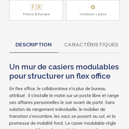
🇫🇷
⚙
France & Europe
Livraison + pose
DESCRIPTION
CARACTÉRISTIQUES
Un mur de casiers modulables
pour structurer un flex office
En flex office, le collaborateur n'a plus de bureau
attribué : il s'installe le matin sur un poste libre et range
ses affaires personnelles le soir avant de partir. Sans
solution de rangement individuelle, le mobilier de
transition s'encombre, les sacs se posent au sol, et la
promesse de mobilité fond. Le casier modulable règle