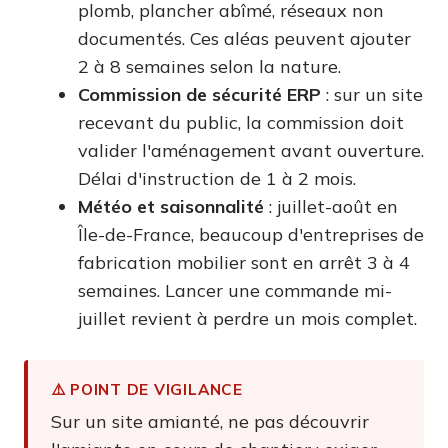
plomb, plancher abîmé, réseaux non
documentés. Ces aléas peuvent ajouter
2 à 8 semaines selon la nature.
Commission de sécurité ERP
: sur un site
recevant du public, la commission doit
valider l'aménagement avant ouverture.
Délai d'instruction de 1 à 2 mois.
Météo et saisonnalité
: juillet-août en
Île-de-France, beaucoup d'entreprises de
fabrication mobilier sont en arrêt 3 à 4
semaines. Lancer une commande mi-
juillet revient à perdre un mois complet.
⚠️ POINT DE VIGILANCE
Sur un site amianté, ne pas découvrir