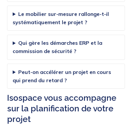
Le mobilier sur-mesure rallonge-t-il
systématiquement le projet ?
Qui gère les démarches ERP et la
commission de sécurité ?
Peut-on accélérer un projet en cours
qui prend du retard ?
Isospace vous accompagne
sur la planification de votre
projet