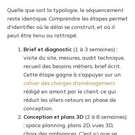
Quelle que soit la typologie, le séquencement
reste identique. Comprendre les étapes permet
d'identifier où le délai se construit, et où il
peut être tenu ou rattrapé.
Brief et diagnostic
(1 à 3 semaines) :
visite du site, mesures, audit technique,
recueil des besoins métiers, brief écrit.
Cette étape gagne à s'appuyer sur un
cahier des charges d'aménagement
rédigé en amont par le client, ce qui
réduit les allers-retours en phase de
conception.
Conception et plans 3D
(2 à 8 semaines)
: space planning, plans 2D, vues 3D,
choix des ambiances. C'est ici que se