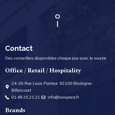
Contact
Des conseillers disponibles chaque jour avec le sourire.
Office / Retail / Hospitality
24-26 Rue Louis Pasteur, 92100 Boulogne-
Billancourt
01.48.25.21.21
info@isospace.fr
Brands