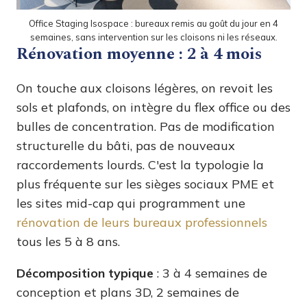
Office Staging Isospace : bureaux remis au goût du jour en 4
semaines, sans intervention sur les cloisons ni les réseaux.
Rénovation moyenne : 2 à 4 mois
On touche aux cloisons légères, on revoit les
sols et plafonds, on intègre du flex office ou des
bulles de concentration. Pas de modification
structurelle du bâti, pas de nouveaux
raccordements lourds. C'est la typologie la
plus fréquente sur les sièges sociaux PME et
les sites mid-cap qui programment une
rénovation de leurs bureaux professionnels
tous les 5 à 8 ans.
Décomposition typique
: 3 à 4 semaines de
conception et plans 3D, 2 semaines de