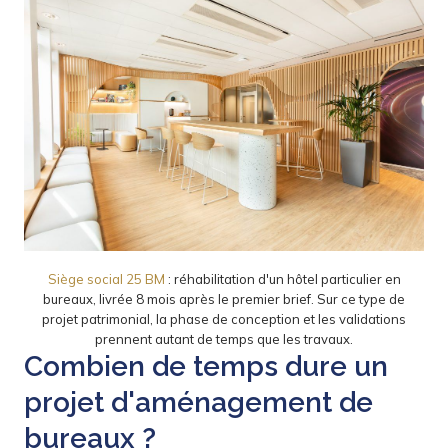
Siège social 25 BM
: réhabilitation d'un hôtel particulier en
bureaux, livrée 8 mois après le premier brief. Sur ce type de
projet patrimonial, la phase de conception et les validations
prennent autant de temps que les travaux.
Combien de temps dure un
projet d'aménagement de
bureaux ?