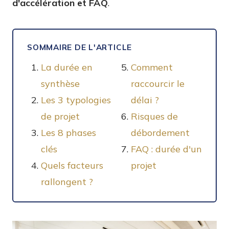
d'accélération et FAQ
.
SOMMAIRE DE L'ARTICLE
La durée en
Comment
synthèse
raccourcir le
Les 3 typologies
délai ?
de projet
Risques de
Les 8 phases
débordement
clés
FAQ : durée d'un
Quels facteurs
projet
rallongent ?