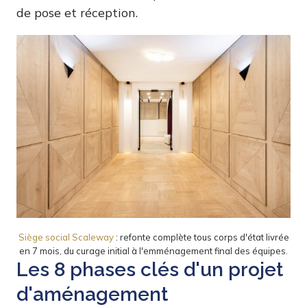
de pose et réception.
Siège social Scaleway
: refonte complète tous corps d'état livrée
en 7 mois, du curage initial à l'emménagement final des équipes.
Les 8 phases clés d'un projet
d'aménagement