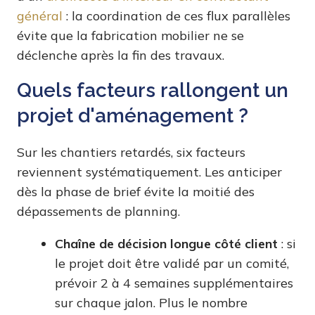
général
: la coordination de ces flux parallèles
évite que la fabrication mobilier ne se
déclenche après la fin des travaux.
Quels facteurs rallongent un
projet d'aménagement ?
Sur les chantiers retardés, six facteurs
reviennent systématiquement. Les anticiper
dès la phase de brief évite la moitié des
dépassements de planning.
Chaîne de décision longue côté client
: si
le projet doit être validé par un comité,
prévoir 2 à 4 semaines supplémentaires
sur chaque jalon. Plus le nombre