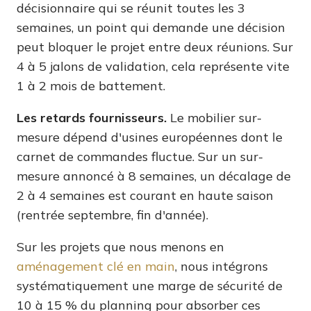
décisionnaire qui se réunit toutes les 3
semaines, un point qui demande une décision
peut bloquer le projet entre deux réunions. Sur
4 à 5 jalons de validation, cela représente vite
1 à 2 mois de battement.
Les retards fournisseurs.
Le mobilier sur-
mesure dépend d'usines européennes dont le
carnet de commandes fluctue. Sur un sur-
mesure annoncé à 8 semaines, un décalage de
2 à 4 semaines est courant en haute saison
(rentrée septembre, fin d'année).
Sur les projets que nous menons en
aménagement clé en main
, nous intégrons
systématiquement une marge de sécurité de
10 à 15 % du planning pour absorber ces