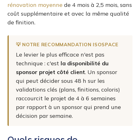
rénovation moyenne
de 4 mois à 2,5 mois, sans
coût supplémentaire et avec la même qualité
de finition.
💡 NOTRE RECOMMANDATION ISOSPACE
Le levier le plus efficace n'est pas
technique : c'est
la disponibilité du
sponsor projet côté client
. Un sponsor
qui peut décider sous 48 h sur les
validations clés (plans, finitions, coloris)
raccourcit le projet de 4 à 6 semaines
par rapport à un sponsor qui prend une
décision par semaine.
Quels risques de