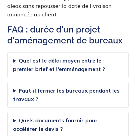
aléas sans repousser la date de livraison
annoncée au client.
FAQ : durée d'un projet
d'aménagement de bureaux
Quel est le délai moyen entre le
premier brief et l'emménagement ?
Faut-il fermer les bureaux pendant les
travaux ?
Quels documents fournir pour
accélérer le devis ?