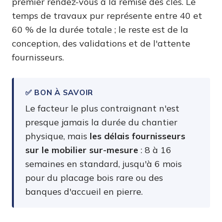
premier rendez-vous à la remise des clés. Le
temps de travaux pur représente entre 40 et
60 % de la durée totale ; le reste est de la
conception, des validations et de l'attente
fournisseurs.
✅ BON À SAVOIR
Le facteur le plus contraignant n'est
presque jamais la durée du chantier
physique, mais
les délais fournisseurs
sur le mobilier sur-mesure
: 8 à 16
semaines en standard, jusqu'à 6 mois
pour du placage bois rare ou des
banques d'accueil en pierre.