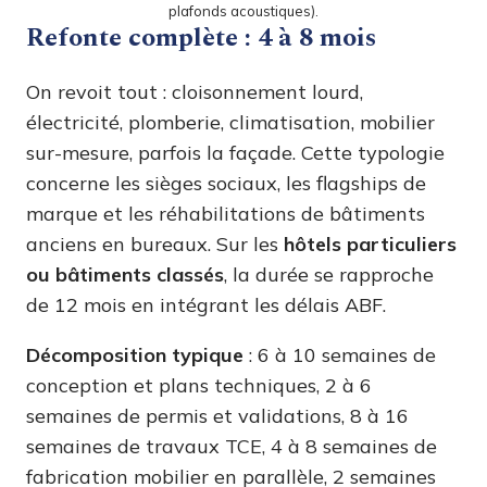
plafonds acoustiques).
Refonte complète : 4 à 8 mois
On revoit tout : cloisonnement lourd,
électricité, plomberie, climatisation, mobilier
sur-mesure, parfois la façade. Cette typologie
concerne les sièges sociaux, les flagships de
marque et les réhabilitations de bâtiments
anciens en bureaux. Sur les
hôtels particuliers
ou bâtiments classés
, la durée se rapproche
de 12 mois en intégrant les délais ABF.
Décomposition typique
: 6 à 10 semaines de
conception et plans techniques, 2 à 6
semaines de permis et validations, 8 à 16
semaines de travaux TCE, 4 à 8 semaines de
fabrication mobilier en parallèle, 2 semaines