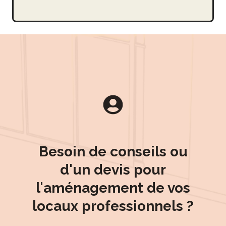
Besoin de conseils ou
d'un devis pour
l'aménagement de vos
locaux professionnels ?