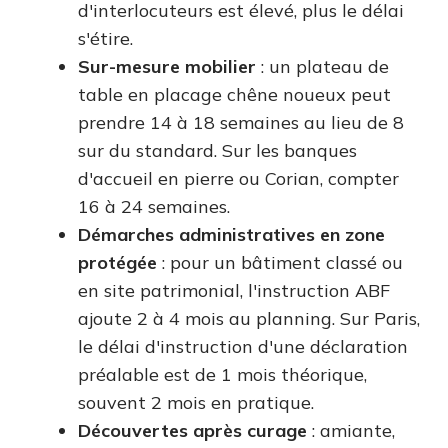
d'interlocuteurs est élevé, plus le délai
s'étire.
Sur-mesure mobilier
: un plateau de
table en placage chêne noueux peut
prendre 14 à 18 semaines au lieu de 8
sur du standard. Sur les banques
d'accueil en pierre ou Corian, compter
16 à 24 semaines.
Démarches administratives en zone
protégée
: pour un bâtiment classé ou
en site patrimonial, l'instruction ABF
ajoute 2 à 4 mois au planning. Sur Paris,
le délai d'instruction d'une déclaration
préalable est de 1 mois théorique,
souvent 2 mois en pratique.
Découvertes après curage
: amiante,