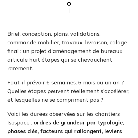
Brief, conception, plans, validations,
commande mobilier, travaux, livraison, calage
final : un projet d'aménagement de bureaux
articule huit étapes qui se chevauchent
rarement.
Faut-il prévoir 6 semaines, 6 mois ou un an ?
Quelles étapes peuvent réellement s'accélérer,
et lesquelles ne se compriment pas ?
Voici les durées observées sur les chantiers
Isospace :
ordres de grandeur par typologie,
phases clés, facteurs qui rallongent, leviers