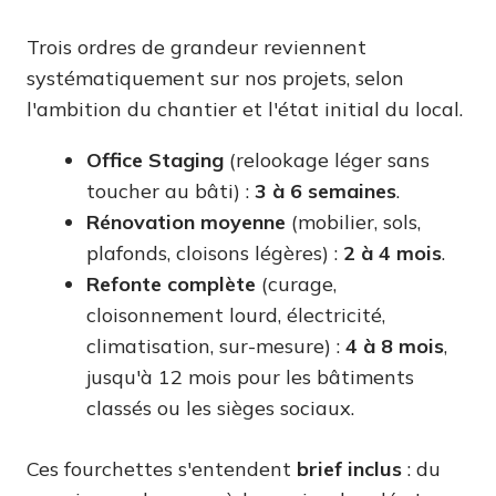
Trois ordres de grandeur reviennent
systématiquement sur nos projets, selon
l'ambition du chantier et l'état initial du local.
Office Staging
(relookage léger sans
toucher au bâti) :
3 à 6 semaines
.
Rénovation moyenne
(mobilier, sols,
plafonds, cloisons légères) :
2 à 4 mois
.
Refonte complète
(curage,
cloisonnement lourd, électricité,
climatisation, sur-mesure) :
4 à 8 mois
,
jusqu'à 12 mois pour les bâtiments
classés ou les sièges sociaux.
Ces fourchettes s'entendent
brief inclus
: du