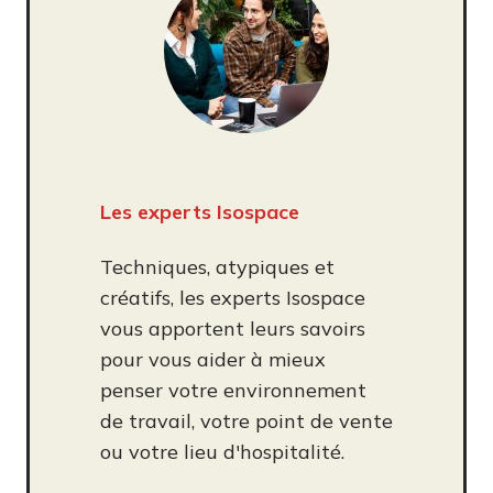
Les experts Isospace
Techniques, atypiques et
créatifs, les experts Isospace
vous apportent leurs savoirs
pour vous aider à mieux
penser votre environnement
de travail, votre point de vente
ou votre lieu d'hospitalité.