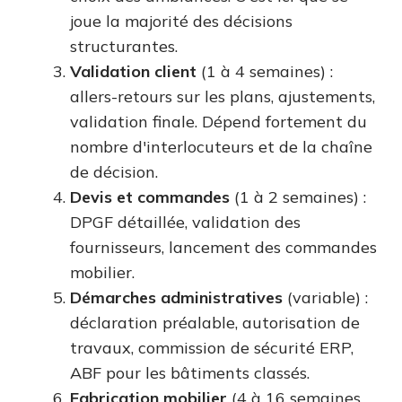
joue la majorité des décisions
structurantes.
Validation client
(1 à 4 semaines) :
allers-retours sur les plans, ajustements,
validation finale. Dépend fortement du
nombre d'interlocuteurs et de la chaîne
de décision.
Devis et commandes
(1 à 2 semaines) :
DPGF détaillée, validation des
fournisseurs, lancement des commandes
mobilier.
Démarches administratives
(variable) :
déclaration préalable, autorisation de
travaux, commission de sécurité ERP,
ABF pour les bâtiments classés.
Fabrication mobilier
(4 à 16 semaines,