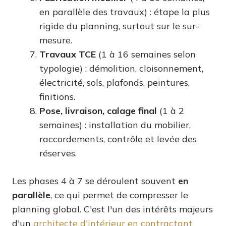
en parallèle des travaux) : étape la plus
rigide du planning, surtout sur le sur-
mesure.
Travaux TCE
(1 à 16 semaines selon
typologie) : démolition, cloisonnement,
électricité, sols, plafonds, peintures,
finitions.
Pose, livraison, calage final
(1 à 2
semaines) : installation du mobilier,
raccordements, contrôle et levée des
réserves.
Les phases 4 à 7 se déroulent souvent
en
parallèle
, ce qui permet de compresser le
planning global. C'est l'un des intérêts majeurs
d'un
architecte d'intérieur en contractant