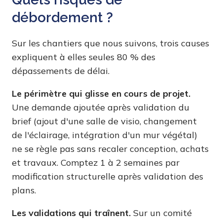
débordement ?
Sur les chantiers que nous suivons, trois causes
expliquent à elles seules 80 % des
dépassements de délai.
Le périmètre qui glisse en cours de projet.
Une demande ajoutée après validation du
brief (ajout d'une salle de visio, changement
de l'éclairage, intégration d'un mur végétal)
ne se règle pas sans recaler conception, achats
et travaux. Comptez 1 à 2 semaines par
modification structurelle après validation des
plans.
Les validations qui traînent.
Sur un comité