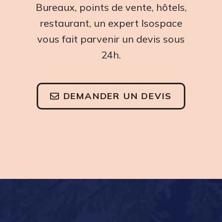
Bureaux, points de vente, hôtels,
restaurant, un expert Isospace
vous fait parvenir un devis sous
24h.
DEMANDER UN DEVIS