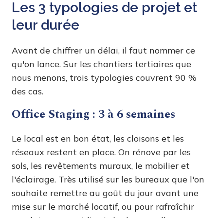
Les 3 typologies de projet et
leur durée
Avant de chiffrer un délai, il faut nommer ce
qu'on lance. Sur les chantiers tertiaires que
nous menons, trois typologies couvrent 90 %
des cas.
Office Staging : 3 à 6 semaines
Le local est en bon état, les cloisons et les
réseaux restent en place. On rénove par les
sols, les revêtements muraux, le mobilier et
l'éclairage. Très utilisé sur les bureaux que l'on
souhaite remettre au goût du jour avant une
mise sur le marché locatif, ou pour rafraîchir