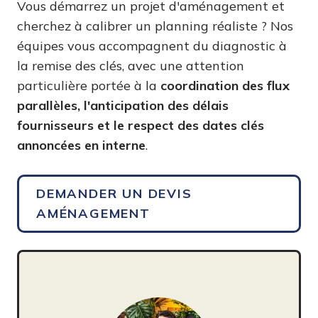
Vous démarrez un projet d'aménagement et
cherchez à calibrer un planning réaliste ? Nos
équipes vous accompagnent du diagnostic à
la remise des clés, avec une attention
particulière portée à la
coordination des flux
parallèles, l'anticipation des délais
fournisseurs et le respect des dates clés
annoncées en interne
.
DEMANDER UN DEVIS
AMÉNAGEMENT