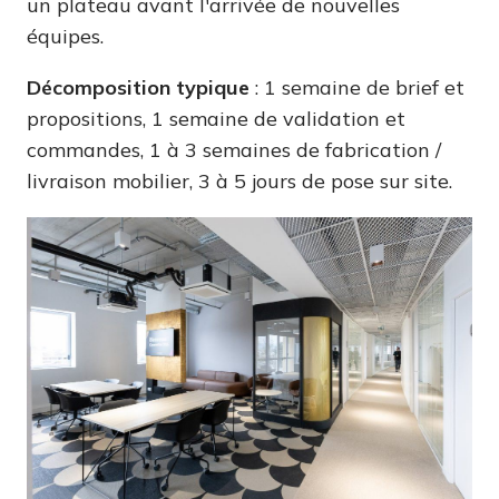
un plateau avant l'arrivée de nouvelles
équipes.
Décomposition typique
: 1 semaine de brief et
propositions, 1 semaine de validation et
commandes, 1 à 3 semaines de fabrication /
livraison mobilier, 3 à 5 jours de pose sur site.