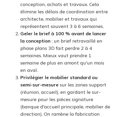
conception, achats et travaux. Cela
élimine les délais de coordination entre
architecte, mobilier et travaux qui
représentent souvent 3 à 6 semaines.
Geler le brief à 100 % avant de lancer
la conception
: un brief retravaillé en
phase plans 3D fait perdre 2 à 4
semaines. Mieux vaut prendre 1
semaine de plus en amont qu'un mois
en aval.
Privilégier le mobilier standard ou
semi-sur-mesure
sur les zones support
(réunion, accueil), en gardant le sur-
mesure pour les pièces signature
(banque d'accueil principale, mobilier de
direction). On ramène la fabrication