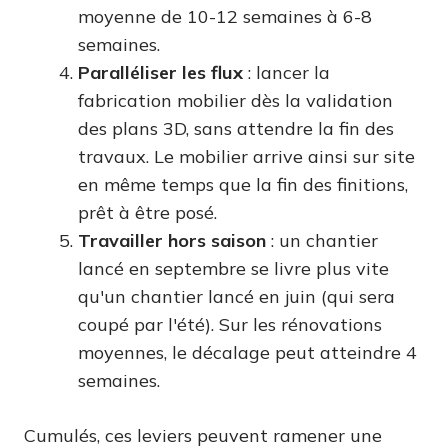
moyenne de 10-12 semaines à 6-8
semaines.
Paralléliser les flux
: lancer la
fabrication mobilier dès la validation
des plans 3D, sans attendre la fin des
travaux. Le mobilier arrive ainsi sur site
en même temps que la fin des finitions,
prêt à être posé.
Travailler hors saison
: un chantier
lancé en septembre se livre plus vite
qu'un chantier lancé en juin (qui sera
coupé par l'été). Sur les rénovations
moyennes, le décalage peut atteindre 4
semaines.
Cumulés, ces leviers peuvent ramener une