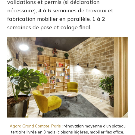
validations et permis (si déclaration
nécessaire), 4 à 6 semaines de travaux et
fabrication mobilier en parallèle, 1 à 2
semaines de pose et calage final.
Agora Grand Compte, Paris
: rénovation moyenne d'un plateau
tertiaire livrée en 3 mois (cloisons légères, mobilier flex office,