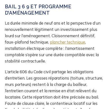
BAIL 3 6 9 ET PROGRAMME
D’AMÉNAGEMENT
La durée minimale de neuf ans et la perspective d’un
renouvellement légitiment un investissement plus
lourd sur l’aménagement. Cloisonnement définitif,
faux-plafond technique,
plancher technique
,
installation électrique complète : l’amortissement
comptable s’opère sur une durée compatible avec la
stabilité contractuelle.
L’article 606 du Code civil partage les obligations
d’entretien. Les grosses réparations (toiture, structure,
murs porteurs) restent à la charge du bailleur,
l’entretien courant et la remise en état relèvent du
locataire. Cette répartition doit être précisée au bail.
Faute de clause claire, le contentieux locatif sur les