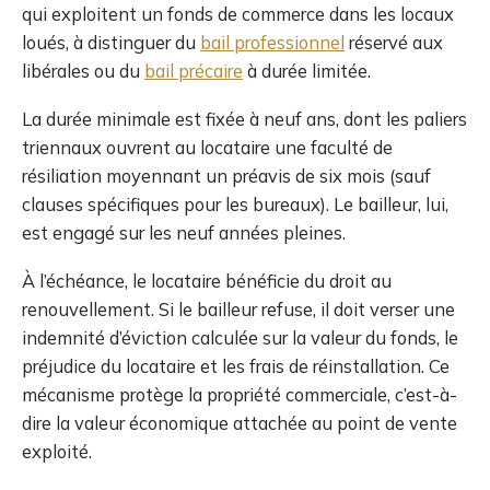
qui exploitent un fonds de commerce dans les locaux
loués, à distinguer du
bail professionnel
réservé aux
libérales ou du
bail précaire
à durée limitée.
La durée minimale est fixée à neuf ans, dont les paliers
triennaux ouvrent au locataire une faculté de
résiliation moyennant un préavis de six mois (sauf
clauses spécifiques pour les bureaux). Le bailleur, lui,
est engagé sur les neuf années pleines.
À l’échéance, le locataire bénéficie du droit au
renouvellement. Si le bailleur refuse, il doit verser une
indemnité d’éviction calculée sur la valeur du fonds, le
préjudice du locataire et les frais de réinstallation. Ce
mécanisme protège la propriété commerciale, c’est-à-
dire la valeur économique attachée au point de vente
exploité.