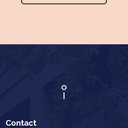
Contact