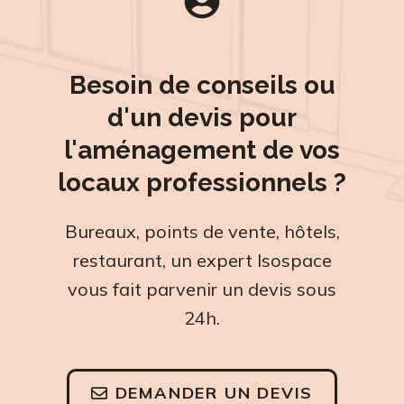
Besoin de conseils ou
d'un devis pour
l'aménagement de vos
locaux professionnels ?
Bureaux, points de vente, hôtels,
restaurant, un expert Isospace
vous fait parvenir un devis sous
24h.
DEMANDER UN DEVIS