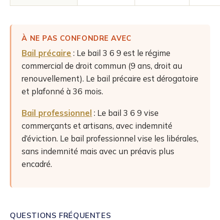
À NE PAS CONFONDRE AVEC
Bail précaire
: Le bail 3 6 9 est le régime
commercial de droit commun (9 ans, droit au
renouvellement). Le bail précaire est dérogatoire
et plafonné à 36 mois.
Bail professionnel
: Le bail 3 6 9 vise
commerçants et artisans, avec indemnité
d’éviction. Le bail professionnel vise les libérales,
sans indemnité mais avec un préavis plus
encadré.
QUESTIONS FRÉQUENTES