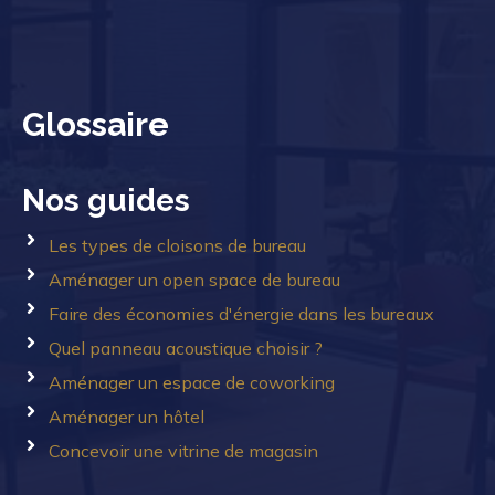
Glossaire
Nos guides
Les types de cloisons de bureau
Aménager un open space de bureau
Faire des économies d'énergie dans les bureaux
Quel panneau acoustique choisir ?
Aménager un espace de coworking
Aménager un hôtel
Concevoir une vitrine de magasin