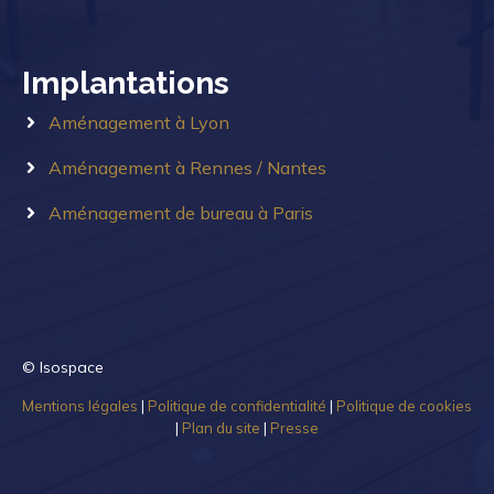
Implantations
Aménagement à Lyon
Aménagement à Rennes / Nantes
Aménagement de bureau à Paris
© Isospace
Mentions légales
|
Politique de confidentialité
|
Politique de cookies
|
Plan du site
|
Presse