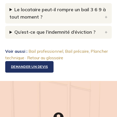
Le locataire peut-il rompre un bail 3 6 9 à
tout moment ?
Qu’est-ce que l’indemnité d’éviction ?
Voir aussi :
Bail professionnel
,
Bail précaire
,
Plancher
technique
·
Retour au glossaire
DEMANDER UN DEVIS