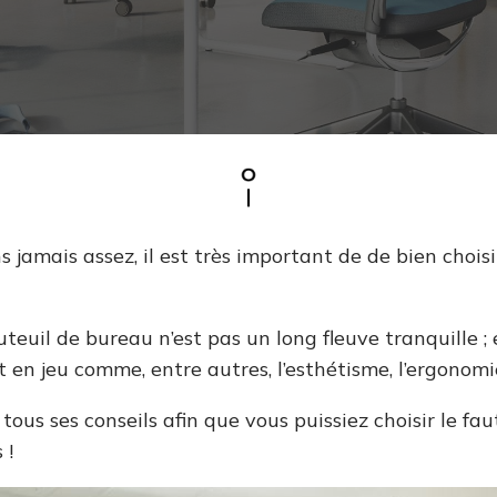
 jamais assez, il est très important de de bien chois
uteuil de bureau n’est pas un long fleuve tranquille ; 
en jeu comme, entre autres, l’esthétisme, l’ergonomi
ous ses conseils afin que vous puissiez choisir le fau
s !