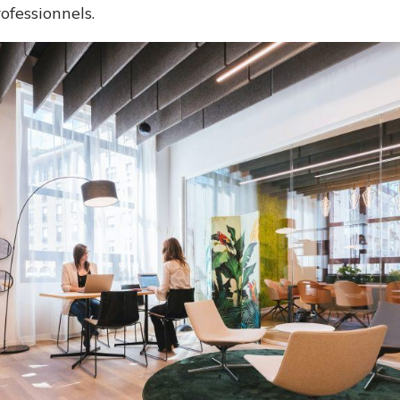
rofessionnels.