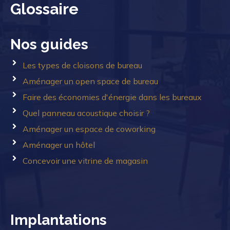
Glossaire
Nos guides
Les types de cloisons de bureau
Aménager un open space de bureau
Faire des économies d'énergie dans les bureaux
Quel panneau acoustique choisir ?
Aménager un espace de coworking
Aménager un hôtel
Concevoir une vitrine de magasin
Implantations