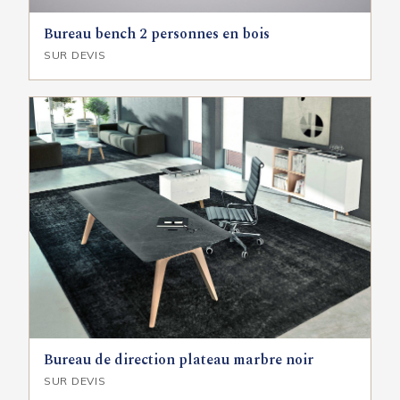
Bureau bench 2 personnes en bois
SUR DEVIS
Bureau de direction plateau marbre noir
SUR DEVIS