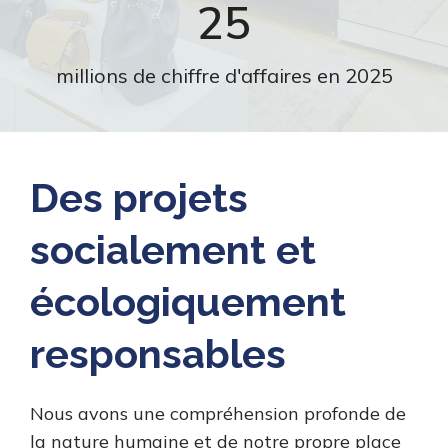
25
millions de chiffre d'affaires en 2025
Des projets
socialement et
écologiquement
responsables
Nous avons une compréhension profonde de
la nature humaine et de notre propre place