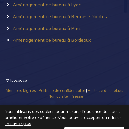
Aménagement de bureau à Lyon
Aménagement de bureau à Rennes / Nantes
Aménagement de bureau à Paris
Aménagement de bureau à Bordeaux
© Isospace
Mentions légales
|
Politique de confidentialité
|
Politique de cookies
|
Plan du site
|
Presse
Nous utilisons des cookies pour mesurer l'audience du site et
améliorer votre expérience. Vous pouvez accepter ou refuser.
En savoir plus
.