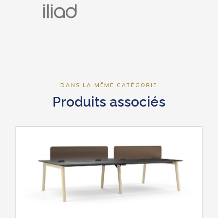
DANS LA MÊME CATÉGORIE
Produits associés