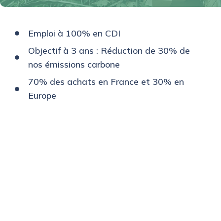
Emploi à 100% en CDI
Objectif à 3 ans : Réduction de 30% de
nos émissions carbone
70% des achats en France et 30% en
Europe