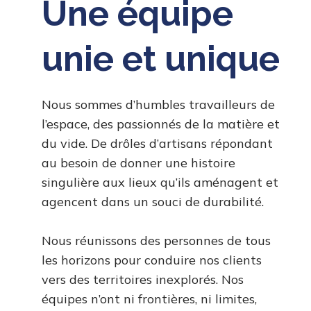
Une équipe
unie et unique
Nous sommes d’humbles travailleurs de
l’espace, des passionnés de la matière et
du vide. De drôles d’artisans répondant
au besoin de donner une histoire
singulière aux lieux qu’ils aménagent et
agencent dans un souci de durabilité.
Nous réunissons des personnes de tous
les horizons pour conduire nos clients
vers des territoires inexplorés. Nos
équipes n’ont ni frontières, ni limites,