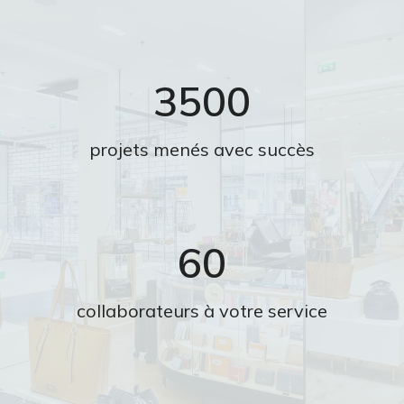
3500
projets menés avec succès
60
collaborateurs à votre service