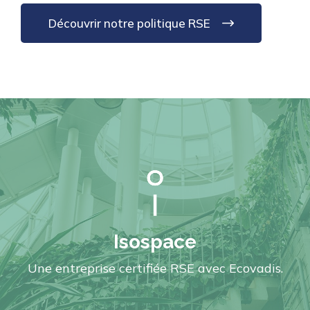
Découvrir notre politique RSE
Isospace
Une entreprise certifiée RSE avec Ecovadis.