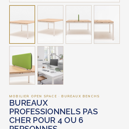
MOBILIER OPEN SPACE · BUREAUX BENCHS
BUREAUX
PROFESSIONNELS PAS
CHER POUR 4 OU 6
PERSONNES