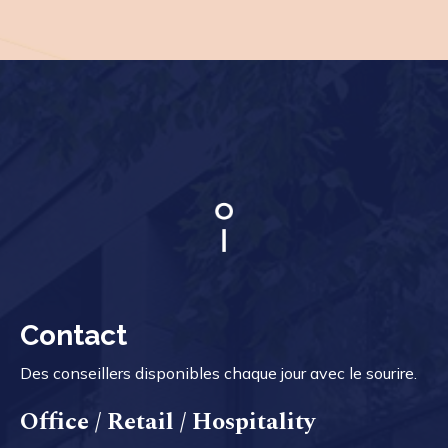
Contact
Des conseillers disponibles chaque jour avec le sourire.
Office / Retail / Hospitality