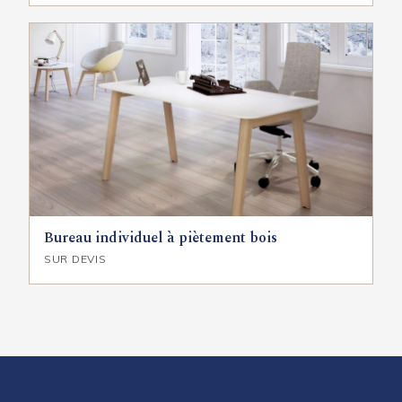
Bureau individuel à piètement bois
SUR DEVIS