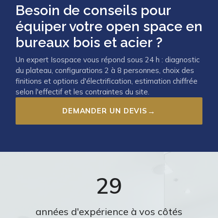
Besoin de conseils pour
équiper votre open space en
bureaux bois et acier ?
Un expert Isospace vous répond sous 24 h : diagnostic
du plateau, configurations 2 à 8 personnes, choix des
finitions et options d'électrification, estimation chiffrée
selon l'effectif et les contraintes du site.
DEMANDER UN DEVIS
→
29
années d'expérience à vos côtés