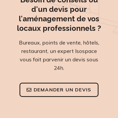
d'un devis pour
l'aménagement de vos
locaux professionnels ?
Bureaux, points de vente, hôtels,
restaurant, un expert Isospace
vous fait parvenir un devis sous
24h.
DEMANDER UN DEVIS