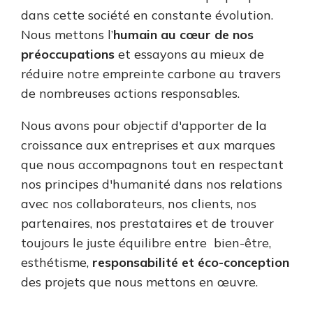
dans cette société en constante évolution.
Nous mettons l’
humain au cœur de nos
préoccupations
et essayons au mieux de
réduire notre empreinte carbone au travers
de nombreuses actions responsables.
Nous avons pour objectif d'apporter de la
croissance aux entreprises et aux marques
que nous accompagnons tout en respectant
nos principes d'humanité dans nos relations
avec nos collaborateurs, nos clients, nos
partenaires, nos prestataires et de trouver
toujours le juste équilibre entre bien-être,
esthétisme,
responsabilité et éco-conception
des projets que nous mettons en œuvre.