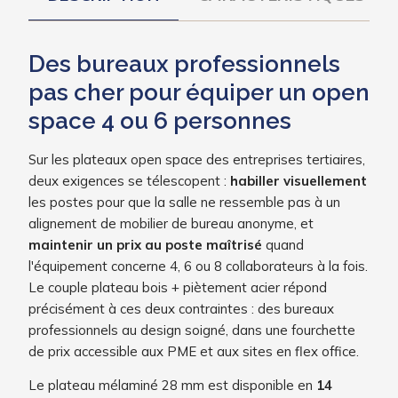
Des bureaux professionnels
pas cher pour équiper un open
space 4 ou 6 personnes
Sur les plateaux open space des entreprises tertiaires,
deux exigences se télescopent :
habiller visuellement
les postes pour que la salle ne ressemble pas à un
alignement de mobilier de bureau anonyme, et
maintenir un prix au poste maîtrisé
quand
l'équipement concerne 4, 6 ou 8 collaborateurs à la fois.
Le couple plateau bois + piètement acier répond
précisément à ces deux contraintes : des bureaux
professionnels au design soigné, dans une fourchette
de prix accessible aux PME et aux sites en flex office.
Le plateau mélaminé 28 mm est disponible en
14