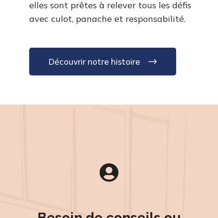
elles sont prêtes à relever tous les défis
avec culot, panache et responsabilité.
Découvrir notre histoire
Besoin de conseils ou