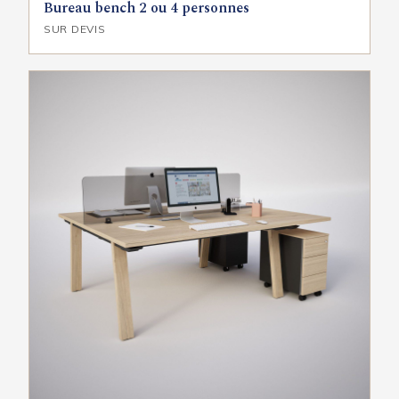
Bureau bench 2 ou 4 personnes
SUR DEVIS