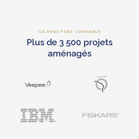
ILS NOUS FONT CONFIANCE
Plus de 3 500 projets
aménagés