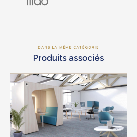
DANS LA MÊME CATÉGORIE
Produits associés