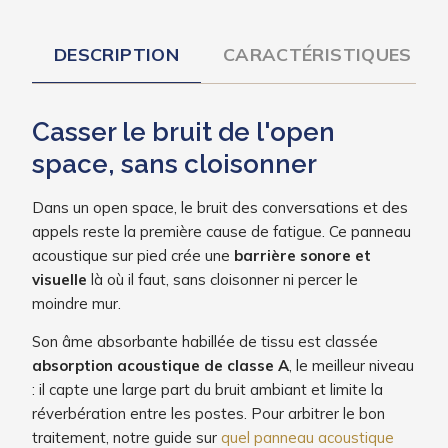
DESCRIPTION
CARACTÉRISTIQUES
Casser le bruit de l'open
space, sans cloisonner
Dans un open space, le bruit des conversations et des
appels reste la première cause de fatigue. Ce panneau
acoustique sur pied crée une
barrière sonore et
visuelle
là où il faut, sans cloisonner ni percer le
moindre mur.
Son âme absorbante habillée de tissu est classée
absorption acoustique de classe A
, le meilleur niveau
: il capte une large part du bruit ambiant et limite la
réverbération entre les postes. Pour arbitrer le bon
traitement, notre guide sur
quel panneau acoustique