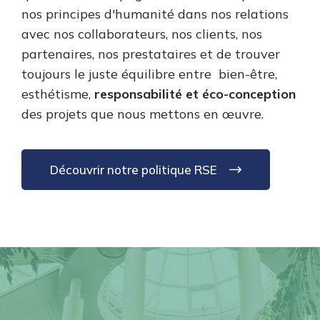
nos principes d'humanité dans nos relations
avec nos collaborateurs, nos clients, nos
partenaires, nos prestataires et de trouver
toujours le juste équilibre entre bien-être,
esthétisme,
responsabilité et éco-conception
des projets que nous mettons en œuvre.
Découvrir notre politique RSE