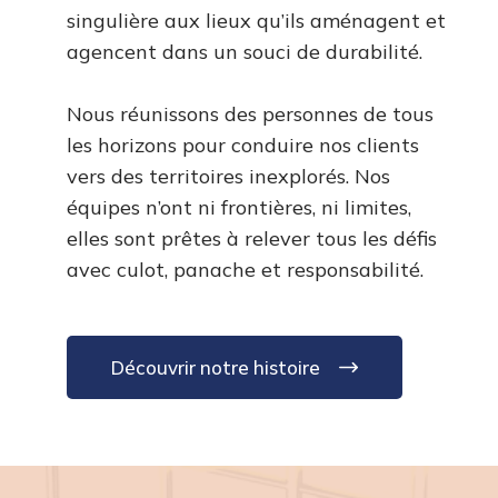
singulière aux lieux qu’ils aménagent et
agencent dans un souci de durabilité.
Nous réunissons des personnes de tous
les horizons pour conduire nos clients
vers des territoires inexplorés. Nos
équipes n’ont ni frontières, ni limites,
elles sont prêtes à relever tous les défis
avec culot, panache et responsabilité.
Découvrir notre histoire