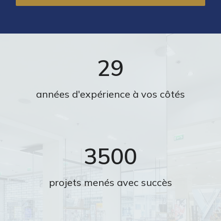
29
années d'expérience à vos côtés
3500
projets menés avec succès