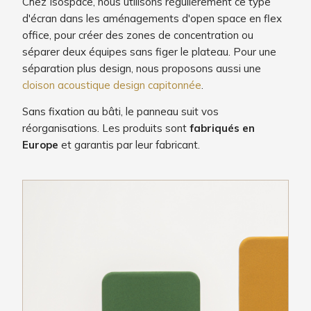
Chez Isospace, nous utilisons régulièrement ce type
d'écran dans les aménagements d'open space en flex
office, pour créer des zones de concentration ou
séparer deux équipes sans figer le plateau. Pour une
séparation plus design, nous proposons aussi une
cloison acoustique design capitonnée
.
Sans fixation au bâti, le panneau suit vos
réorganisations. Les produits sont
fabriqués en
Europe
et garantis par leur fabricant.