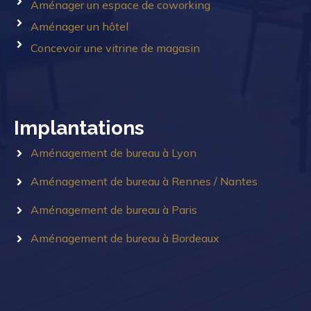
Aménager un espace de coworking
Aménager un hôtel
Concevoir une vitrine de magasin
Implantations
Aménagement de bureau à Lyon
Aménagement de bureau à Rennes / Nantes
Aménagement de bureau à Paris
Aménagement de bureau à Bordeaux