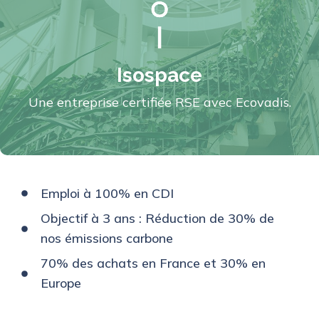
Isospace
Une entreprise certifiée RSE avec Ecovadis.
Emploi à 100% en CDI
Objectif à 3 ans : Réduction de 30% de
nos émissions carbone
70% des achats en France et 30% en
Europe