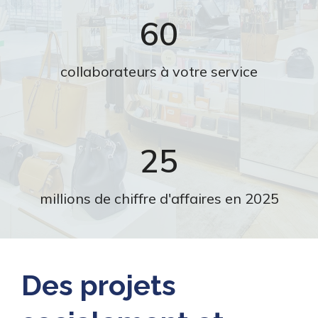
60
collaborateurs à votre service
25
millions de chiffre d'affaires en 2025
Des projets