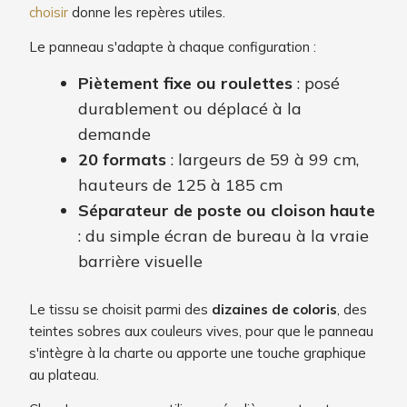
choisir
donne les repères utiles.
Le panneau s'adapte à chaque configuration :
Piètement fixe ou roulettes
: posé
durablement ou déplacé à la
demande
20 formats
: largeurs de 59 à 99 cm,
hauteurs de 125 à 185 cm
Séparateur de poste ou cloison haute
: du simple écran de bureau à la vraie
barrière visuelle
Le tissu se choisit parmi des
dizaines de coloris
, des
teintes sobres aux couleurs vives, pour que le panneau
s'intègre à la charte ou apporte une touche graphique
au plateau.