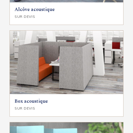
Alcôve acoustique
SUR DEVIS
Box acoustique
SUR DEVIS