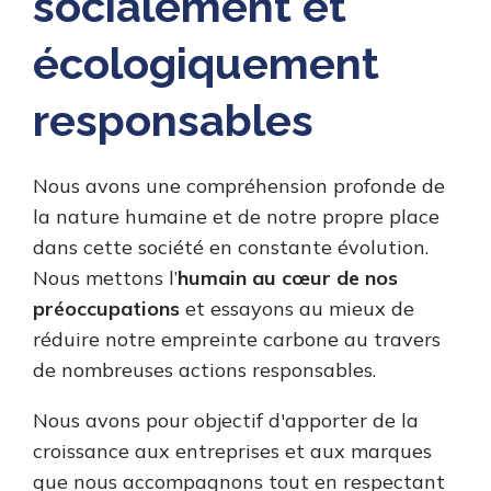
socialement et
écologiquement
responsables
Nous avons une compréhension profonde de
la nature humaine et de notre propre place
dans cette société en constante évolution.
Nous mettons l’
humain au cœur de nos
préoccupations
et essayons au mieux de
réduire notre empreinte carbone au travers
de nombreuses actions responsables.
Nous avons pour objectif d'apporter de la
croissance aux entreprises et aux marques
que nous accompagnons tout en respectant