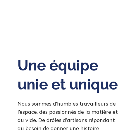
Une équipe
unie et unique
Nous sommes d’humbles travailleurs de
l’espace, des passionnés de la matière et
du vide. De drôles d’artisans répondant
au besoin de donner une histoire