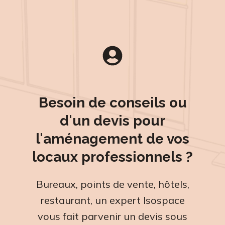
Besoin de conseils ou
d'un devis pour
l'aménagement de vos
locaux professionnels ?
Bureaux, points de vente, hôtels,
restaurant, un expert Isospace
vous fait parvenir un devis sous