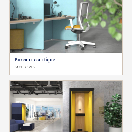
Bureau acoustique
SUR DEVIS