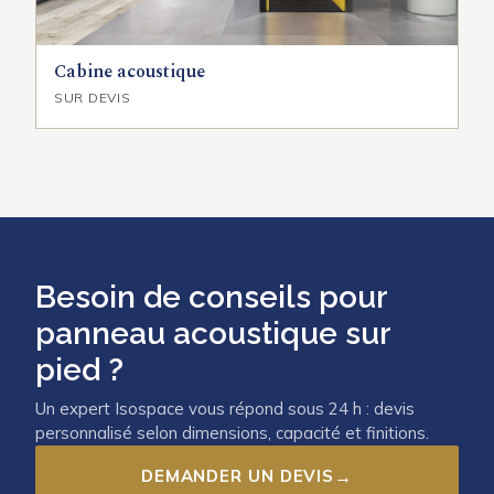
Cabine acoustique
SUR DEVIS
Besoin de conseils pour
panneau acoustique sur
pied ?
Un expert Isospace vous répond sous 24 h : devis
personnalisé selon dimensions, capacité et finitions.
DEMANDER UN DEVIS
→