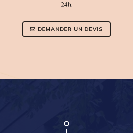
24h.
DEMANDER UN DEVIS