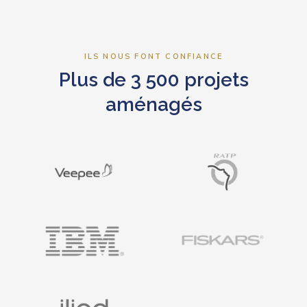
ILS NOUS FONT CONFIANCE
Plus de 3 500 projets
aménagés