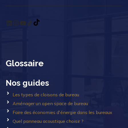
LinkedIn
Instagram
YouTube
TikTok
TikTok
Glossaire
Nos guides
Les types de cloisons de bureau
Aménager un open space de bureau
Faire des économies d'énergie dans les bureaux
Quel panneau acoustique choisir ?