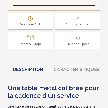
⏱
✓
Devis sous 24 h
Garantie fabricant
🇫🇷
⚙
France & Europe
Livraison + pose
DESCRIPTION
CARACTÉRISTIQUES
Une table métal calibrée pour
la cadence d'un service
Une table de restaurant tient ou ne tient pas dans le