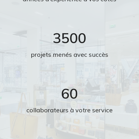
3500
projets menés avec succès
60
collaborateurs à votre service