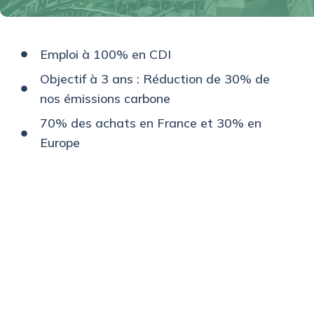
Emploi à 100% en CDI
Objectif à 3 ans : Réduction de 30% de
nos émissions carbone
70% des achats en France et 30% en
Europe