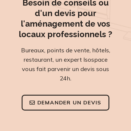
Besoin de conseils ou
d'un devis pour
l'aménagement de vos
locaux professionnels ?
Bureaux, points de vente, hôtels,
restaurant, un expert Isospace
vous fait parvenir un devis sous
24h.
DEMANDER UN DEVIS