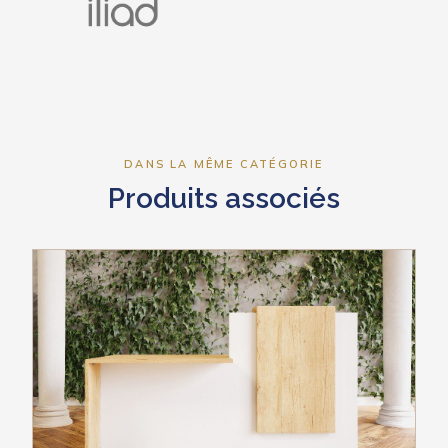
DANS LA MÊME CATÉGORIE
Produits associés