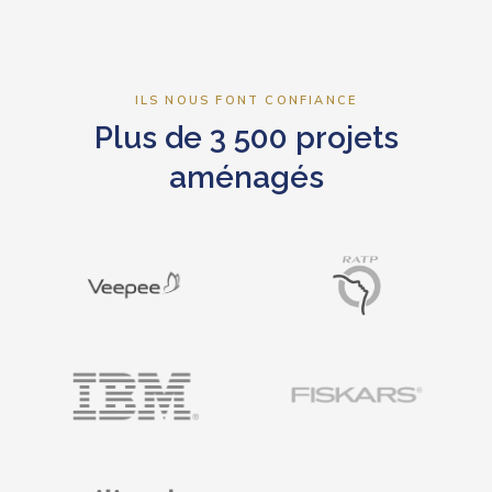
ILS NOUS FONT CONFIANCE
Plus de 3 500 projets
aménagés