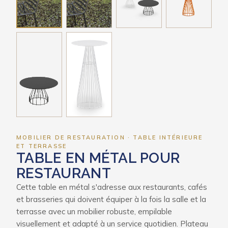
MOBILIER DE RESTAURATION · TABLE INTÉRIEURE
ET TERRASSE
TABLE EN MÉTAL POUR
RESTAURANT
Cette table en métal s'adresse aux restaurants, cafés
et brasseries qui doivent équiper à la fois la salle et la
terrasse avec un mobilier robuste, empilable
visuellement et adapté à un service quotidien. Plateau