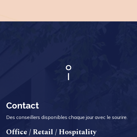
Contact
Des conseillers disponibles chaque jour avec le sourire.
Office / Retail / Hospitality