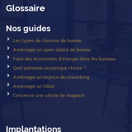
Glossaire
Nos guides
Les types de cloisons de bureau
Aménager un open space de bureau
Faire des économies d'énergie dans les bureaux
Quel panneau acoustique choisir ?
Aménager un espace de coworking
Aménager un hôtel
Concevoir une vitrine de magasin
Implantations