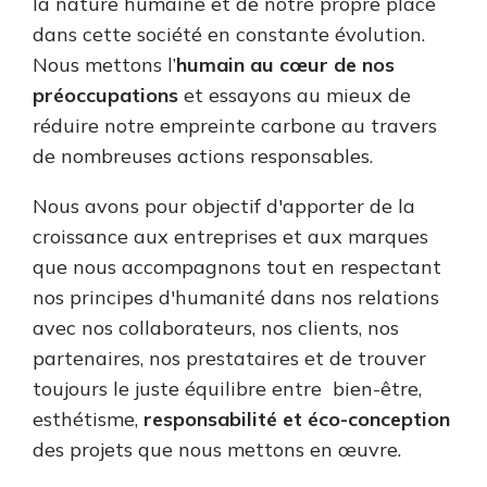
la nature humaine et de notre propre place
dans cette société en constante évolution.
Nous mettons l’
humain au cœur de nos
préoccupations
et essayons au mieux de
réduire notre empreinte carbone au travers
de nombreuses actions responsables.
Nous avons pour objectif d'apporter de la
croissance aux entreprises et aux marques
que nous accompagnons tout en respectant
nos principes d'humanité dans nos relations
avec nos collaborateurs, nos clients, nos
partenaires, nos prestataires et de trouver
toujours le juste équilibre entre bien-être,
esthétisme,
responsabilité et éco-conception
des projets que nous mettons en œuvre.