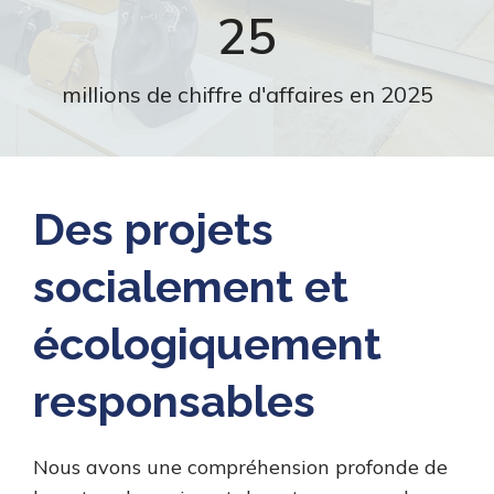
25
millions de chiffre d'affaires en 2025
Des projets
socialement et
écologiquement
responsables
Nous avons une compréhension profonde de