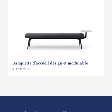
Banquette d’accueil design et modulable
SUR DEVIS