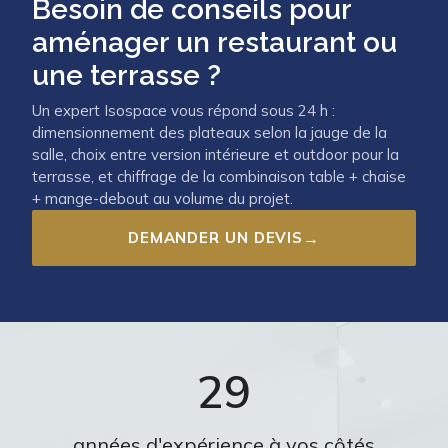
Besoin de conseils pour
aménager un restaurant ou
une terrasse ?
Un expert Isospace vous répond sous 24 h :
dimensionnement des plateaux selon la jauge de la
salle, choix entre version intérieure et outdoor pour la
terrasse, et chiffrage de la combinaison table + chaise
+ mange-debout au volume du projet.
DEMANDER UN DEVIS
→
29
années d'expérience à vos côtés