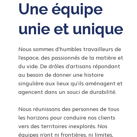
Une équipe
unie et unique
Nous sommes d’humbles travailleurs de
l’espace, des passionnés de la matière et
du vide. De drôles d’artisans répondant
au besoin de donner une histoire
singulière aux lieux qu’ils aménagent et
agencent dans un souci de durabilité.
Nous réunissons des personnes de tous
les horizons pour conduire nos clients
vers des territoires inexplorés. Nos
équipes n’ont ni frontières, ni limites,