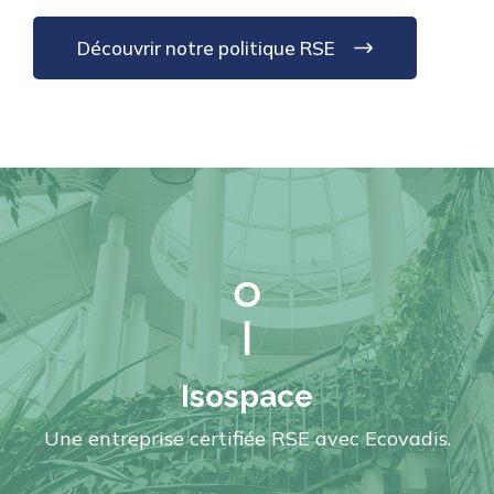
Découvrir notre politique RSE
Isospace
Une entreprise certifiée RSE avec Ecovadis.