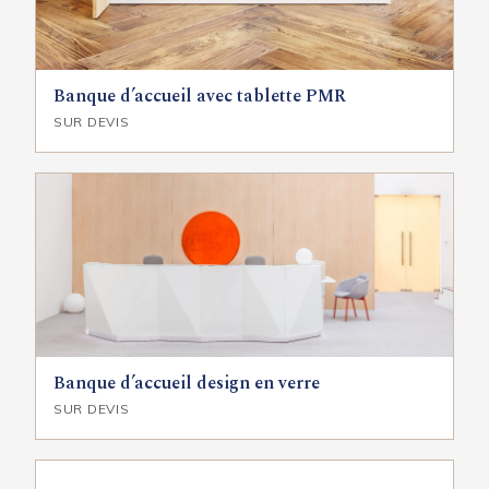
Banque d’accueil avec tablette PMR
SUR DEVIS
Banque d’accueil design en verre
SUR DEVIS