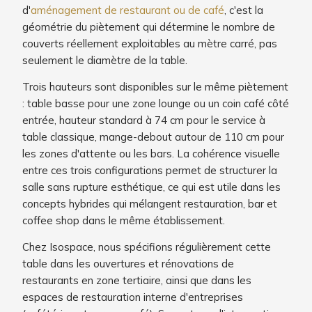
d'
aménagement de restaurant ou de café
, c'est la
géométrie du piètement qui détermine le nombre de
couverts réellement exploitables au mètre carré, pas
seulement le diamètre de la table.
Trois hauteurs sont disponibles sur le même piètement
: table basse pour une zone lounge ou un coin café côté
entrée, hauteur standard à 74 cm pour le service à
table classique, mange-debout autour de 110 cm pour
les zones d'attente ou les bars. La cohérence visuelle
entre ces trois configurations permet de structurer la
salle sans rupture esthétique, ce qui est utile dans les
concepts hybrides qui mélangent restauration, bar et
coffee shop dans le même établissement.
Chez Isospace, nous spécifions régulièrement cette
table dans les ouvertures et rénovations de
restaurants en zone tertiaire, ainsi que dans les
espaces de restauration interne d'entreprises