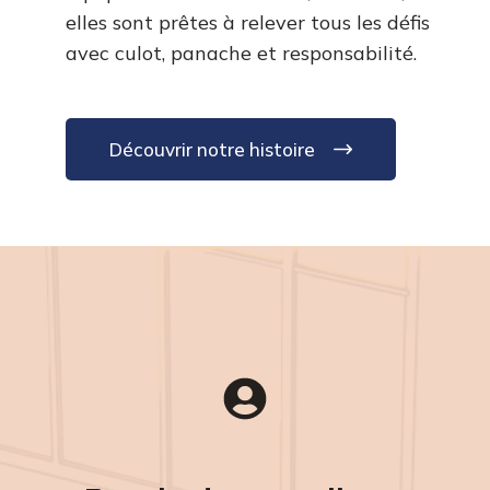
elles sont prêtes à relever tous les défis
avec culot, panache et responsabilité.
Découvrir notre histoire