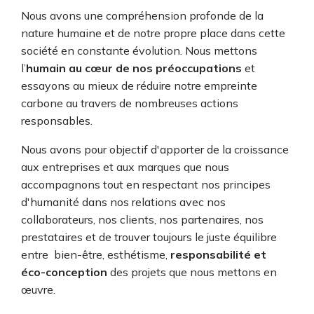
Nous avons une compréhension profonde de la
nature humaine et de notre propre place dans cette
société en constante évolution. Nous mettons
l’
humain au cœur de nos préoccupations
et
essayons au mieux de réduire notre empreinte
carbone au travers de nombreuses actions
responsables.
Nous avons pour objectif d'apporter de la croissance
aux entreprises et aux marques que nous
accompagnons tout en respectant nos principes
d'humanité dans nos relations avec nos
collaborateurs, nos clients, nos partenaires, nos
prestataires et de trouver toujours le juste équilibre
entre bien-être, esthétisme,
responsabilité et
éco-conception
des projets que nous mettons en
œuvre.