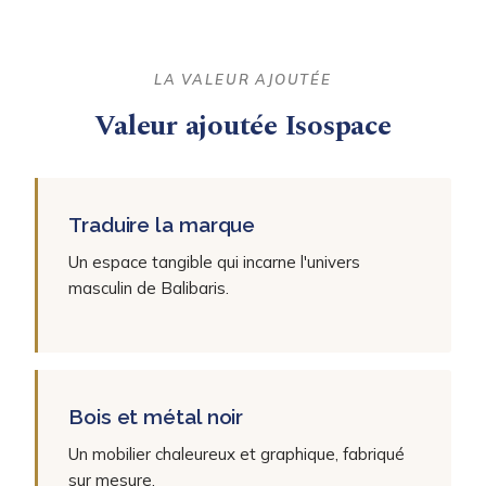
LA VALEUR AJOUTÉE
Valeur ajoutée Isospace
Traduire la marque
Un espace tangible qui incarne l'univers
masculin de Balibaris.
Bois et métal noir
Un mobilier chaleureux et graphique, fabriqué
sur mesure.