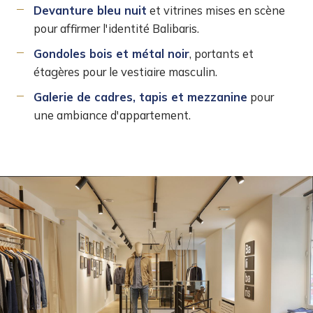
Devanture bleu nuit
et vitrines mises en scène
pour affirmer l'identité Balibaris.
Gondoles bois et métal noir
, portants et
étagères pour le vestiaire masculin.
Galerie de cadres, tapis et mezzanine
pour
une ambiance d'appartement.