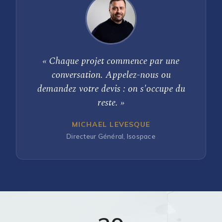
« Chaque projet commence par une
conversation. Appelez-nous ou
demandez votre devis : on s'occupe du
reste. »
MICHAEL LEVESQUE
Directeur Général, Isospace