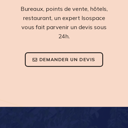
Bureaux, points de vente, hôtels,
restaurant, un expert Isospace
vous fait parvenir un devis sous
24h.
DEMANDER UN DEVIS