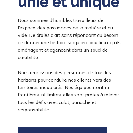
unie et unique
Nous sommes d’humbles travailleurs de
l’espace, des passionnés de la matière et du
vide. De drôles d’artisans répondant au besoin
de donner une histoire singulière aux lieux qu’ils
aménagent et agencent dans un souci de
durabilité.
Nous réunissons des personnes de tous les
horizons pour conduire nos clients vers des
territoires inexplorés. Nos équipes n’ont ni
frontières, ni limites, elles sont prêtes à relever
tous les défis avec culot, panache et
responsabilité.