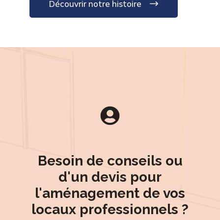
Découvrir notre histoire
Besoin de conseils ou
d'un devis pour
l'aménagement de vos
locaux professionnels ?