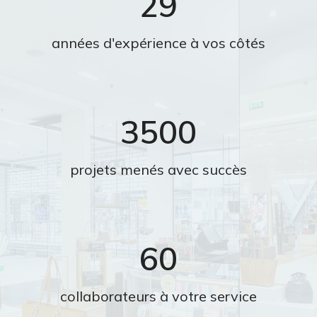
29
années d'expérience à vos côtés
3500
projets menés avec succès
60
collaborateurs à votre service