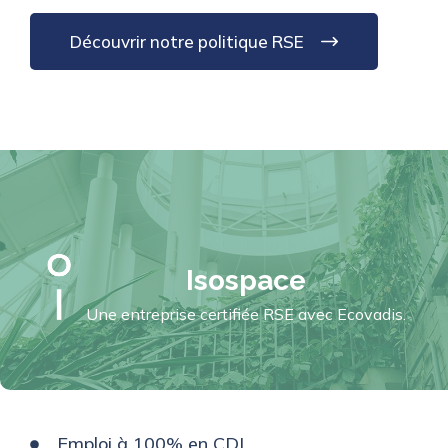
Découvrir notre politique RSE
Isospace
Une entreprise certifiée RSE avec Ecovadis.
Emploi à 100% en CDI