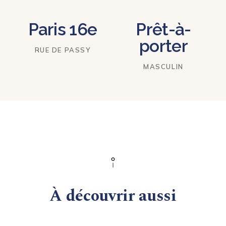
Paris 16e
Prêt-à-
porter
RUE DE PASSY
MASCULIN
À découvrir aussi