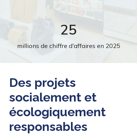
25
millions de chiffre d'affaires en 2025
Des projets
socialement et
écologiquement
responsables