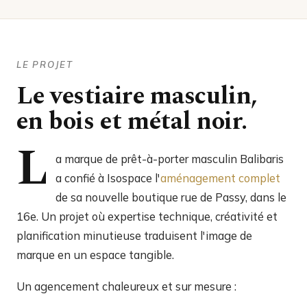
LE PROJET
Le vestiaire masculin,
en bois et métal noir.
L
a marque de prêt-à-porter masculin Balibaris
a confié à Isospace l'
aménagement complet
de sa nouvelle boutique rue de Passy, dans le
16e. Un projet où expertise technique, créativité et
planification minutieuse traduisent l'image de
marque en un espace tangible.
Un agencement chaleureux et sur mesure :