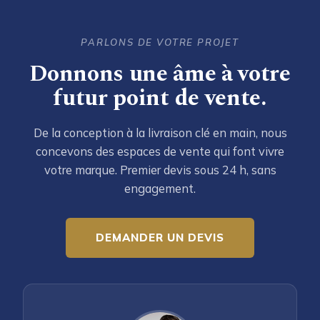
PARLONS DE VOTRE PROJET
Donnons une âme à votre
futur point de vente.
De la conception à la livraison clé en main, nous
concevons des espaces de vente qui font vivre
votre marque. Premier devis sous 24 h, sans
engagement.
DEMANDER UN DEVIS