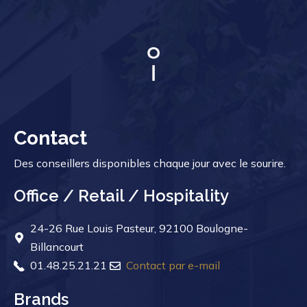
Contact
Des conseillers disponibles chaque jour avec le sourire.
Office / Retail / Hospitality
24-26 Rue Louis Pasteur, 92100 Boulogne-
Billancourt
01.48.25.21.21
Contact par e-mail
Brands