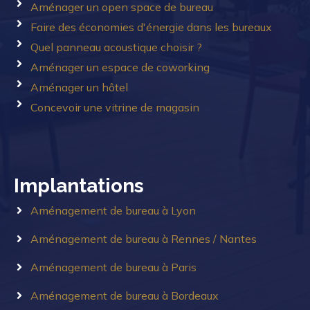
Aménager un open space de bureau
Faire des économies d'énergie dans les bureaux
Quel panneau acoustique choisir ?
Aménager un espace de coworking
Aménager un hôtel
Concevoir une vitrine de magasin
Implantations
Aménagement de bureau à Lyon
Aménagement de bureau à Rennes / Nantes
Aménagement de bureau à Paris
Aménagement de bureau à Bordeaux