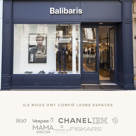
ILS NOUS ONT CONFIÉ LEURS ESPACES