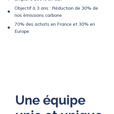
Objectif à 3 ans : Réduction de 30% de
nos émissions carbone
70% des achats en France et 30% en
Europe
Une équipe