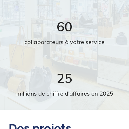
60
collaborateurs à votre service
25
millions de chiffre d'affaires en 2025
Des projets