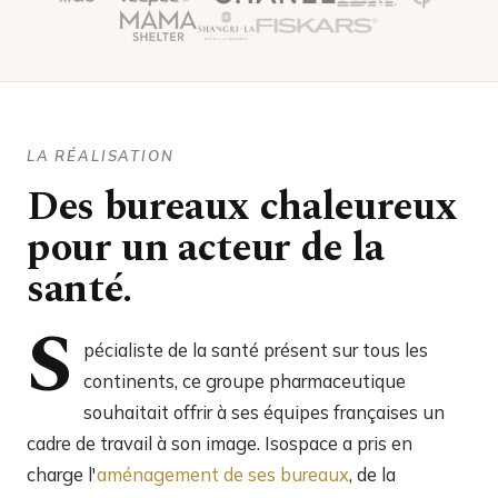
LA RÉALISATION
Des bureaux chaleureux
pour un acteur de la
santé.
S
pécialiste de la santé présent sur tous les
continents, ce groupe pharmaceutique
souhaitait offrir à ses équipes françaises un
cadre de travail à son image. Isospace a pris en
charge l'
aménagement de ses bureaux
, de la