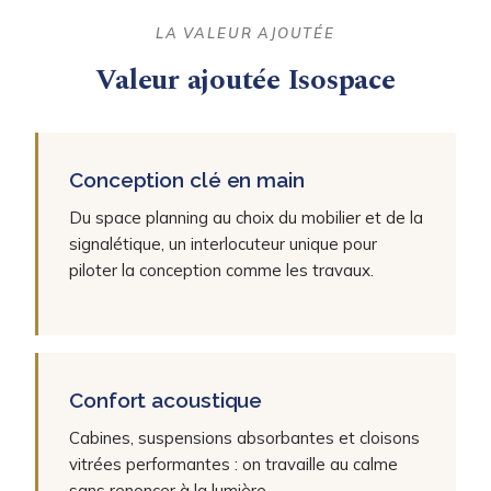
LA VALEUR AJOUTÉE
Valeur ajoutée Isospace
Conception clé en main
Du space planning au choix du mobilier et de la
signalétique, un interlocuteur unique pour
piloter la conception comme les travaux.
Confort acoustique
Cabines, suspensions absorbantes et cloisons
vitrées performantes : on travaille au calme
sans renoncer à la lumière.