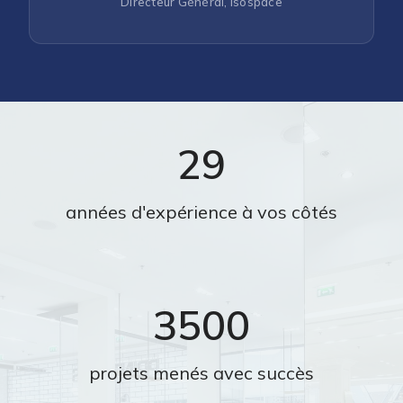
Directeur Général, Isospace
29
années d'expérience à vos côtés
3500
projets menés avec succès