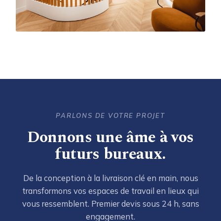
FIA
Siège social · Paris
PARLONS DE VOTRE PROJET
Donnons une âme à vos
futurs bureaux.
De la conception à la livraison clé en main, nous
transformons vos espaces de travail en lieux qui
vous ressemblent. Premier devis sous 24 h, sans
engagement.