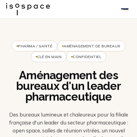
Aller
au
contenu
PHARMA / SANTÉ
AMÉNAGEMENT DE BUREAUX
CLÉ EN MAIN
CONFIDENTIEL
Aménagement des
bureaux d'un leader
pharmaceutique
Des bureaux lumineux et chaleureux pour la filiale
française d'un leader du secteur pharmaceutique :
open space, salles de réunion vitrées, un nouvel