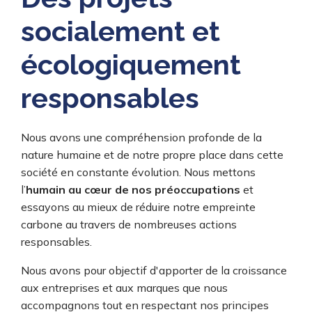
socialement et
écologiquement
responsables
Nous avons une compréhension profonde de la
nature humaine et de notre propre place dans cette
société en constante évolution. Nous mettons
l’
humain au cœur de nos préoccupations
et
essayons au mieux de réduire notre empreinte
carbone au travers de nombreuses actions
responsables.
Nous avons pour objectif d'apporter de la croissance
aux entreprises et aux marques que nous
accompagnons tout en respectant nos principes