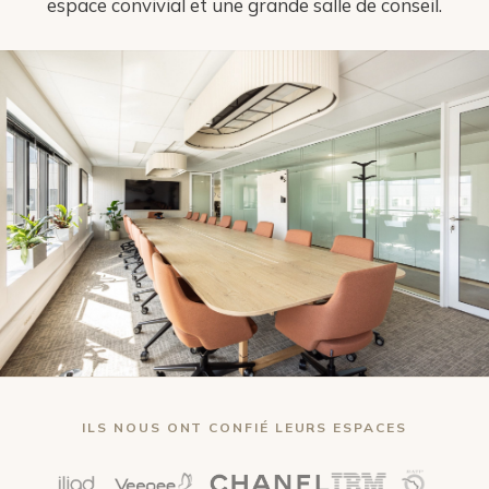
espace convivial et une grande salle de conseil.
ILS NOUS ONT CONFIÉ LEURS ESPACES