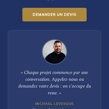
DEMANDER UN DEVIS
« Chaque projet commence par une
conversation. Appelez-nous ou
demandez votre devis : on s'occupe du
reste. »
MICHAEL LEVESQUE