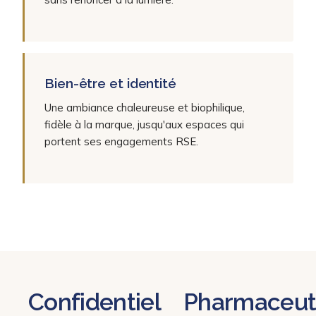
Bien-être et identité
Une ambiance chaleureuse et biophilique,
fidèle à la marque, jusqu'aux espaces qui
portent ses engagements RSE.
Confidentiel
Pharmaceut