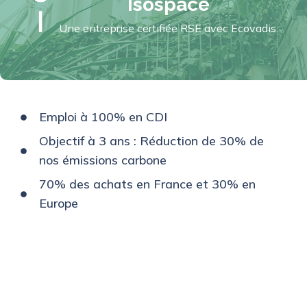
Isospace
Une entreprise certifiée RSE avec Ecovadis.
Emploi à 100% en CDI
Objectif à 3 ans : Réduction de 30% de
nos émissions carbone
70% des achats en France et 30% en
Europe