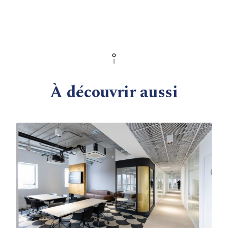
À découvrir aussi