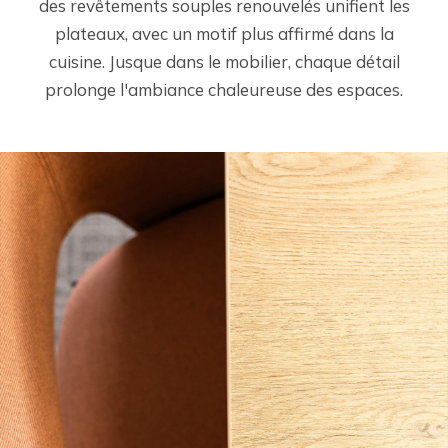
des revêtements souples renouvelés unifient les
plateaux, avec un motif plus affirmé dans la
cuisine. Jusque dans le mobilier, chaque détail
prolonge l'ambiance chaleureuse des espaces.