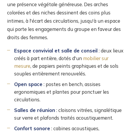
une présence végétale généreuse. Des arches
colorées et des niches dessinent des coins plus
intimes, à l'écart des circulations, jusqu'à un espace
qui porte les engagements du groupe en faveur des
droits des femmes.
Espace convivial et salle de conseil
: deux lieux
créés à part entière, dotés d'un
mobilier sur
mesure
, de papiers peints graphiques et de sols
souples entièrement renouvelés.
Open space
: postes en bench, assises
ergonomiques et plantes pour ponctuer les
circulations.
Salles de réunion
: cloisons vitrées, signalétique
sur verre et plafonds traités acoustiquement.
Confort sonore
: cabines acoustiques,