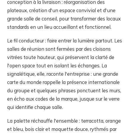
conception à la livraison : réorganisation des
plateaux, création d'un espace convivial et d'une
grande salle de conseil, pour transformer des locaux
standards en un lieu accueillant et fonctionnel.
Le fil conducteur : faire entrer la lumière partout. Les
salles de réunion sont fermées par des cloisons
vitrées toute hauteur, qui préservent la clarté de
l'open space tout en isolant les échanges. La
signalétique, elle, raconte l'entreprise : une grande
carte du monde rappelle la présence internationale
du groupe et quelques phrases ponctuent les murs,
en écho aux codes de la marque, jusque sur le verre
qui identifie chaque salle.
La palette réchauffe l'ensemble : terracotta, orange
et bleu, bois clair et moquette douce, rythmés par