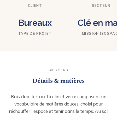
CLIENT
SECTEUR
Bureaux
Clé en ma
TYPE DE PROJET
MISSION ISOSPA
EN DÉTAIL
Détails & matières
Bois clair, terracotta, lin et verre composent un
vocabulaire de matières douces, choisi pour
réchauffer l'espace et tenir dans le temps. Au sol,