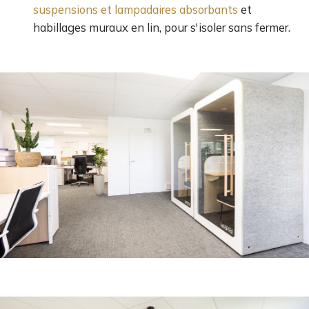
suspensions et lampadaires absorbants
et
habillages muraux en lin, pour s'isoler sans fermer.