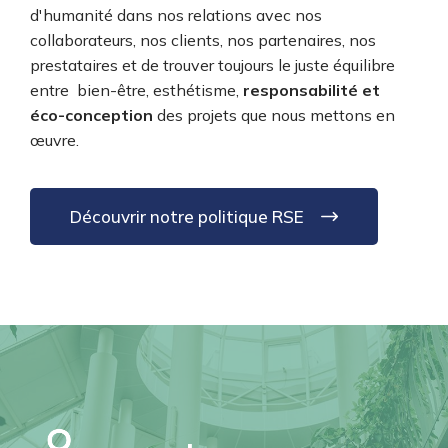
d'humanité dans nos relations avec nos
collaborateurs, nos clients, nos partenaires, nos
prestataires et de trouver toujours le juste équilibre
entre bien-être, esthétisme,
responsabilité et
éco-conception
des projets que nous mettons en
œuvre.
Découvrir notre politique RSE