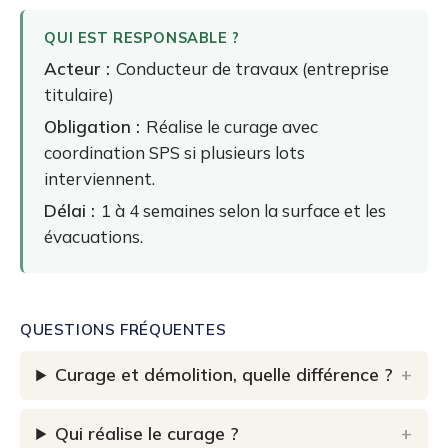
QUI EST RESPONSABLE ?
Acteur :
Conducteur de travaux (entreprise
titulaire)
Obligation :
Réalise le curage avec
coordination SPS si plusieurs lots
interviennent.
Délai :
1 à 4 semaines selon la surface et les
évacuations.
QUESTIONS FRÉQUENTES
Curage et démolition, quelle différence ?
Qui réalise le curage ?