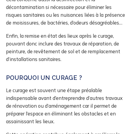
décontamination si nécessaire pour éliminer les
risques sanitaires ou les nuisances liées à la présence
de moisissures, de bactéries, d’odeurs désagréables…
Enfin, la remise en état des lieux après le curage,
pouvant donc inclure des travaux de réparation, de
peinture, de revêtement de sol et de remplacement
d’installations sanitaires.
POURQUOI UN CURAGE ?
Le curage est souvent une étape préalable
indispensable avant d’entreprendre d’autres travaux
de rénovation ou d’aménagement car il permet de
préparer l’espace en éliminant les obstacles et en
assainissant les lieux.