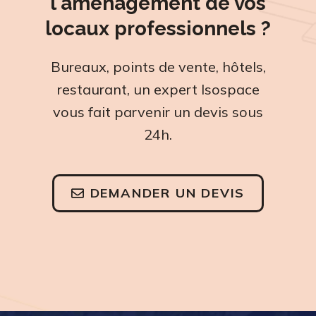
l'aménagement de vos
locaux professionnels ?
Bureaux, points de vente, hôtels,
restaurant, un expert Isospace
vous fait parvenir un devis sous
24h.
DEMANDER UN DEVIS