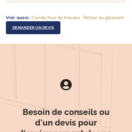
Voir aussi :
Conducteur de travaux
·
Retour au glossaire
DEMANDER UN DEVIS
Besoin de conseils ou
d'un devis pour