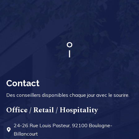
Contact
Des conseillers disponibles chaque jour avec le sourire.
Office / Retail / Hospitality
24-26 Rue Louis Pasteur, 92100 Boulogne-
Billancourt