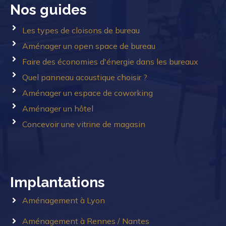
Nos guides
Les types de cloisons de bureau
Aménager un open space de bureau
Faire des économies d'énergie dans les bureaux
Quel panneau acoustique choisir ?
Aménager un espace de coworking
Aménager un hôtel
Concevoir une vitrine de magasin
Implantations
Aménagement à Lyon
Aménagement à Rennes / Nantes